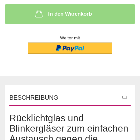
In den Warenkorb
Weiter mit
BESCHREIBUNG
Rücklichtglas und
Blinkergläser zum einfachen
Austausch gegen die