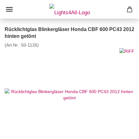
Rücklichtglas Blinkergläser Honda CBF 600 PC43 2012
hinten getönt
(Art.Nr.:
50-1126
)