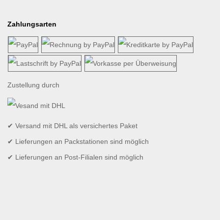
Zahlungsarten
Zustellung durch
✔ Versand mit DHL als versichertes Paket
✔ Lieferungen an Packstationen sind möglich
✔ Lieferungen an Post-Filialen sind möglich