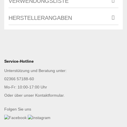
VERWENDUNGSLISTE
HERSTELLERANGABEN
Service-Hotline
Unterstützung und Beratung unter:
02366 57188-60
Mo-Fr: 10:00-17:00 Uhr
Oder über unser
Kontaktformular
.
Folgen Sie uns