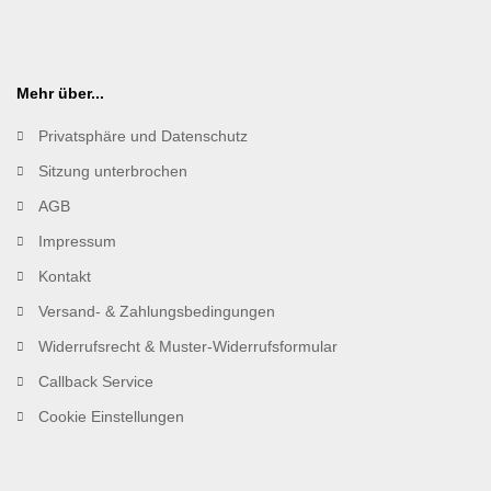
Mehr über...
Privatsphäre und Datenschutz
Sitzung unterbrochen
AGB
Impressum
Kontakt
Versand- & Zahlungsbedingungen
Widerrufsrecht & Muster-Widerrufsformular
Callback Service
Cookie Einstellungen