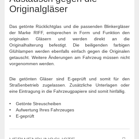
Originalgläser
Das getönte Rücklichtglas und die passenden Blinkergläser
der Marke RIFF, entsprechen in Form und Funktion den
originalen Gläsern und werden direkt an die
Originalhalterung befestigt. Die beiligenden farbigen
Glühlampen werden ebenfalls einfach gegen die Originalen
getauscht. Weitere Änderungen am Fahrzeug müssen nicht
vorgenommen werden.
Die getönten Gläser sind E-geprüft und somit für den
Straßenbetrieb zugelassen. Zusätzliche Unterlagen oder
eine Eintragung in die Fahrzeugpapiere sind somit hinfällig.
• Getönte Streuscheiben
• Aufwertung Ihres Fahrzeuges
• E-geprüft