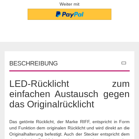
Weiter mit
BESCHREIBUNG
LED-Rücklicht zum
einfachen Austausch gegen
das Originalrücklicht
Das getönte Rücklicht, der Marke RIFF, entspricht in Form
und Funktion dem originalen Rücklicht und wird direkt an die
Originalhalterung befestigt. Auch der Stecker entspricht dem