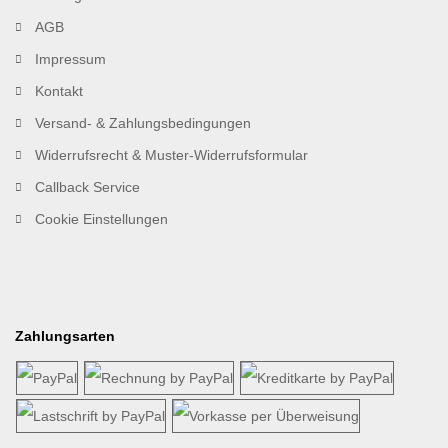
AGB
Impressum
Kontakt
Versand- & Zahlungsbedingungen
Widerrufsrecht & Muster-Widerrufsformular
Callback Service
Cookie Einstellungen
Zahlungsarten