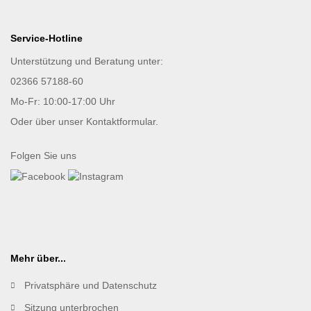
Service-Hotline
Unterstützung und Beratung unter:
02366 57188-60
Mo-Fr: 10:00-17:00 Uhr
Oder über unser
Kontaktformular
.
Folgen Sie uns
Mehr über...
Privatsphäre und Datenschutz
Sitzung unterbrochen