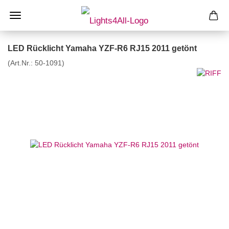
LED Rücklicht Yamaha YZF-R6 RJ15 2011 getönt
(Art.Nr.:
50-1091
)