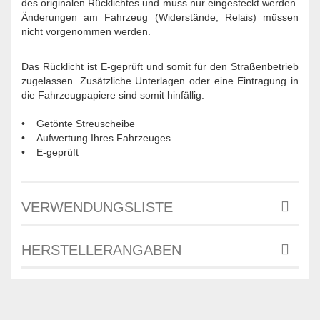
des originalen Rücklichtes und muss nur eingesteckt werden.
Änderungen am Fahrzeug (Widerstände, Relais) müssen
nicht vorgenommen werden.
Das Rücklicht ist E-geprüft und somit für den Straßenbetrieb
zugelassen. Zusätzliche Unterlagen oder eine Eintragung in
die Fahrzeugpapiere sind somit hinfällig.
• Getönte Streuscheibe
• Aufwertung Ihres Fahrzeuges
• E-geprüft
VERWENDUNGSLISTE
HERSTELLERANGABEN