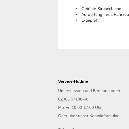
• Getönte Streuscheibe
• Aufwertung Ihres Fahrze
• E-geprüft
Service-Hotline
Unterstützung und Beratung unter:
02366 57188-60
Mo-Fr: 10:00-17:00 Uhr
Oder über unser
Kontaktformular
.