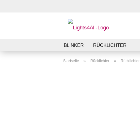
BLINKER
RÜCKLICHTER
»
»
Startseite
Rücklichter
Rücklichte