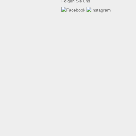
Folgen Sie uns