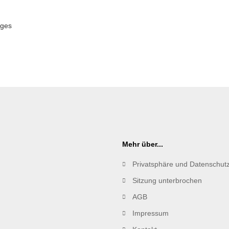
uges
Mehr über...
Privatsphäre und Datenschut
Sitzung unterbrochen
AGB
Impressum