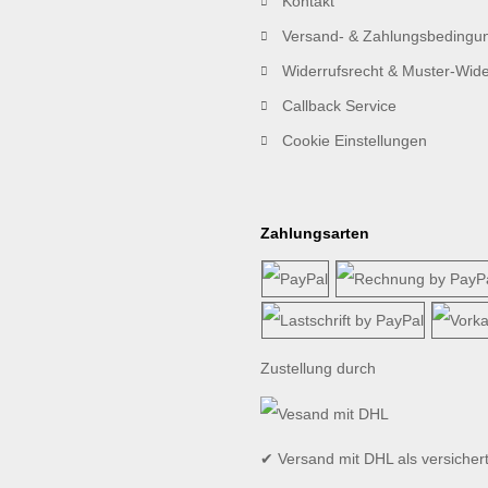
Kontakt
Versand- & Zahlungsbedingu
Widerrufsrecht & Muster-Wide
Callback Service
Cookie Einstellungen
Zahlungsarten
Zustellung durch
✔ Versand mit DHL als versicher