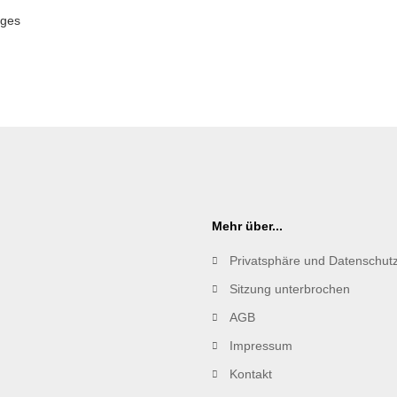
uges
Mehr über...
Privatsphäre und Datenschut
Sitzung unterbrochen
AGB
Impressum
Kontakt