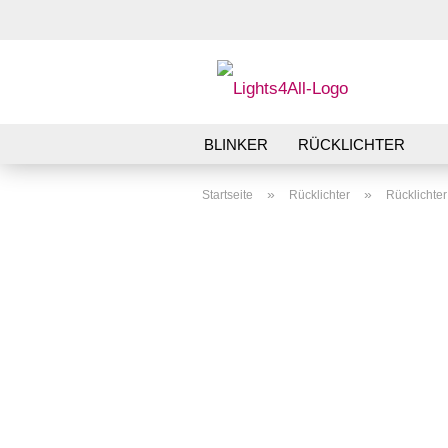
BLINKER
RÜCKLICHTER
»
»
Startseite
Rücklichter
Rücklichte