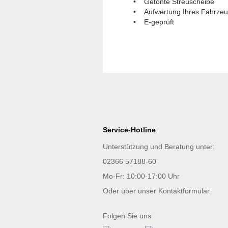
• Getönte Streuscheibe
• Aufwertung Ihres Fahrze
• E-geprüft
Service-Hotline
Unterstützung und Beratung unter:
02366 57188-60
Mo-Fr: 10:00-17:00 Uhr
Oder über unser
Kontaktformular
.
Folgen Sie uns