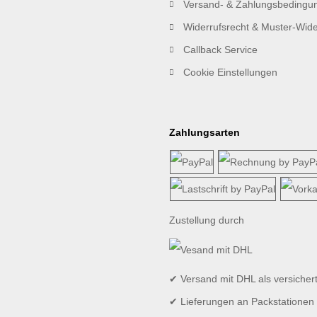
Versand- & Zahlungsbedingu
Widerrufsrecht & Muster-Wide
Callback Service
Cookie Einstellungen
Zahlungsarten
Zustellung durch
✔ Versand mit DHL als versicher
✔ Lieferungen an Packstationen 