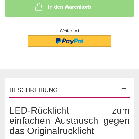
In den Warenkorb
Weiter mit
BESCHREIBUNG
LED-Rücklicht zum
einfachen Austausch gegen
das Originalrücklicht