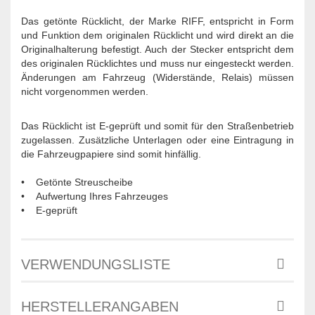
Das getönte Rücklicht, der Marke RIFF, entspricht in Form
und Funktion dem originalen Rücklicht und wird direkt an die
Originalhalterung befestigt. Auch der Stecker entspricht dem
des originalen Rücklichtes und muss nur eingesteckt werden.
Änderungen am Fahrzeug (Widerstände, Relais) müssen
nicht vorgenommen werden.
Das Rücklicht ist E-geprüft und somit für den Straßenbetrieb
zugelassen. Zusätzliche Unterlagen oder eine Eintragung in
die Fahrzeugpapiere sind somit hinfällig.
• Getönte Streuscheibe
• Aufwertung Ihres Fahrzeuges
• E-geprüft
VERWENDUNGSLISTE
HERSTELLERANGABEN