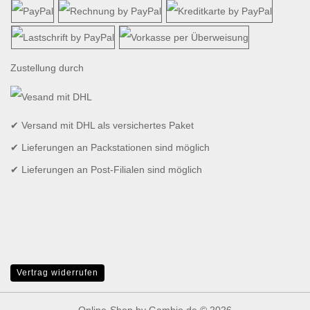
Zustellung durch
✔ Versand mit DHL als versichertes Paket
✔ Lieferungen an Packstationen sind möglich
✔ Lieferungen an Post-Filialen sind möglich
Vertrag widerrufen