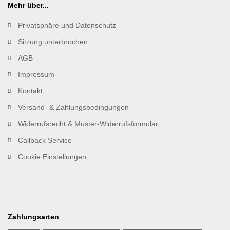
Mehr über...
Privatsphäre und Datenschutz
Sitzung unterbrochen
AGB
Impressum
Kontakt
Versand- & Zahlungsbedingungen
Widerrufsrecht & Muster-Widerrufsformular
Callback Service
Cookie Einstellungen
Zahlungsarten