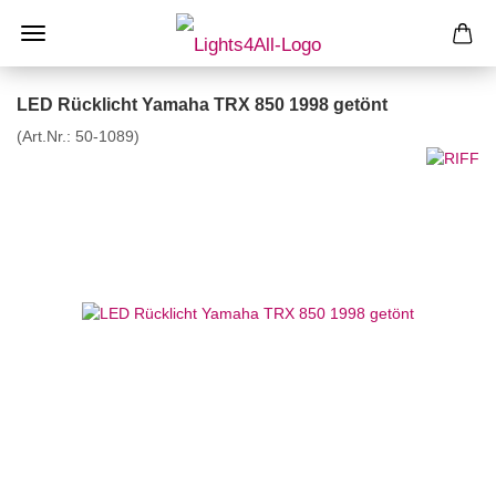
LED Rücklicht Yamaha TRX 850 1998 getönt
(Art.Nr.:
50-1089
)