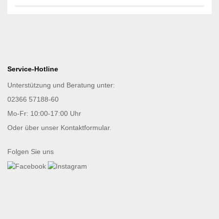
Service-Hotline
Unterstützung und Beratung unter:
02366 57188-60
Mo-Fr: 10:00-17:00 Uhr
Oder über unser
Kontaktformular
.
Folgen Sie uns