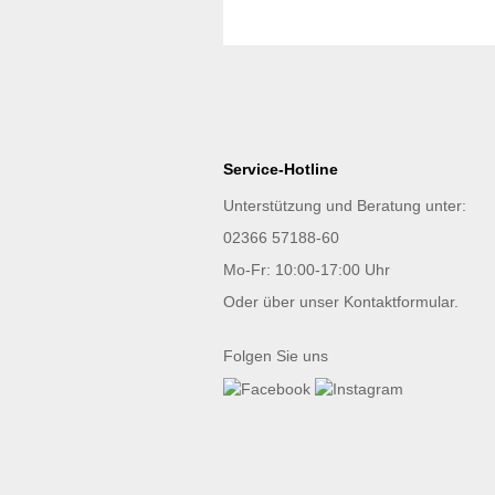
Service-Hotline
Unterstützung und Beratung unter:
02366 57188-60
Mo-Fr: 10:00-17:00 Uhr
Oder über unser
Kontaktformular
.
Folgen Sie uns