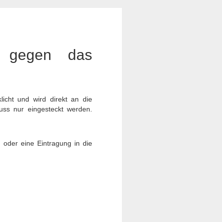
h gegen das
icht und wird direkt an die
muss nur eingesteckt werden.
 oder eine Eintragung in die