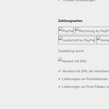
Zahlungsarten
Zustellung durch
✔ Versand mit DHL als versicher
✔ Lieferungen an Packstationen 
✔ Lieferungen an Post-Filialen s