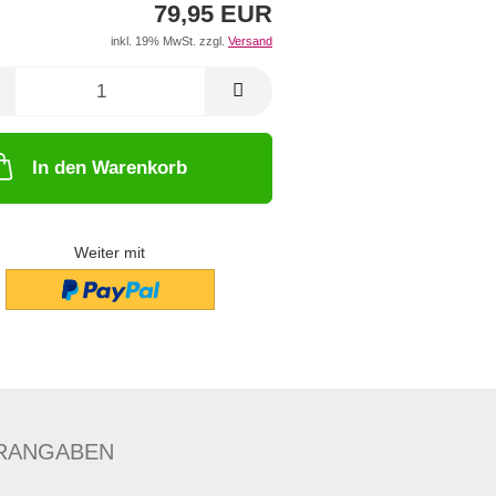
79,95 EUR
inkl. 19% MwSt. zzgl.
Versand
In den Warenkorb
Weiter mit
RANGABEN