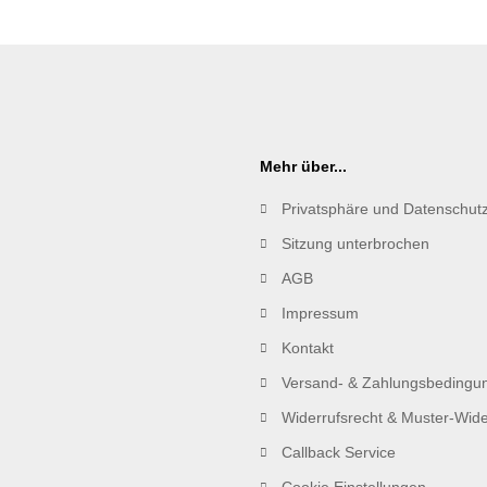
Mehr über...
Privatsphäre und Datenschut
Sitzung unterbrochen
AGB
Impressum
Kontakt
Versand- & Zahlungsbedingu
Widerrufsrecht & Muster-Wide
Callback Service
Cookie Einstellungen