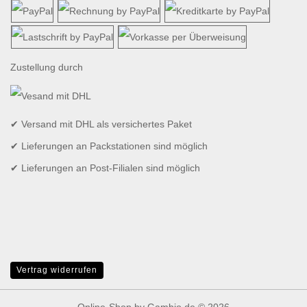
Zustellung durch
✔ Versand mit DHL als versichertes Paket
✔ Lieferungen an Packstationen sind möglich
✔ Lieferungen an Post-Filialen sind möglich
Vertrag widerrufen