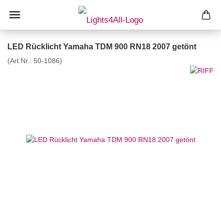
LED Rücklicht Yamaha TDM 900 RN18 2007 getönt
(Art.Nr.:
50-1086
)