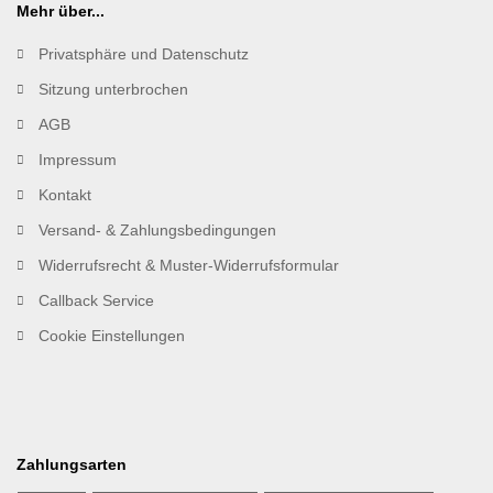
Mehr über...
Privatsphäre und Datenschutz
Sitzung unterbrochen
AGB
Impressum
Kontakt
Versand- & Zahlungsbedingungen
Widerrufsrecht & Muster-Widerrufsformular
Callback Service
Cookie Einstellungen
Zahlungsarten