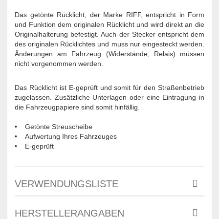
Das getönte Rücklicht, der Marke RIFF, entspricht in Form
und Funktion dem originalen Rücklicht und wird direkt an die
Originalhalterung befestigt. Auch der Stecker entspricht dem
des originalen Rücklichtes und muss nur eingesteckt werden.
Änderungen am Fahrzeug (Widerstände, Relais) müssen
nicht vorgenommen werden.
Das Rücklicht ist E-geprüft und somit für den Straßenbetrieb
zugelassen. Zusätzliche Unterlagen oder eine Eintragung in
die Fahrzeugpapiere sind somit hinfällig.
• Getönte Streuscheibe
• Aufwertung Ihres Fahrzeuges
• E-geprüft
VERWENDUNGSLISTE
HERSTELLERANGABEN