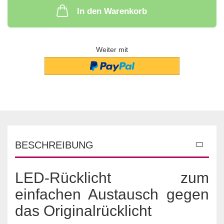
In den Warenkorb
Weiter mit
BESCHREIBUNG
LED-Rücklicht zum
einfachen Austausch gegen
das Originalrücklicht