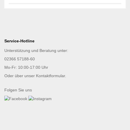
Service-Hotline
Unterstützung und Beratung unter:
02366 57188-60
Mo-Fr: 10:00-17:00 Uhr
Oder über unser
Kontaktformular
.
Folgen Sie uns