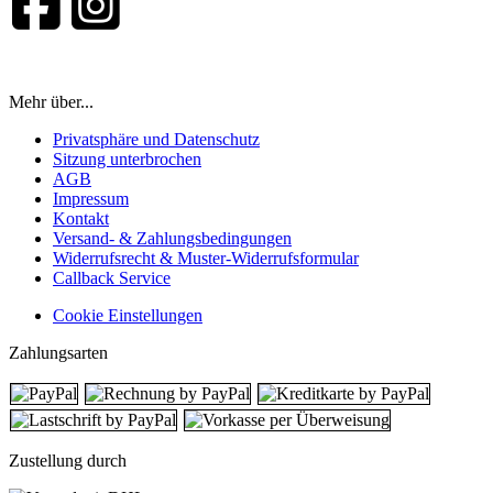
Mehr über...
Privatsphäre und Datenschutz
Sitzung unterbrochen
AGB
Impressum
Kontakt
Versand- & Zahlungsbedingungen
Widerrufsrecht & Muster-Widerrufsformular
Callback Service
Cookie Einstellungen
Zahlungsarten
Zustellung durch