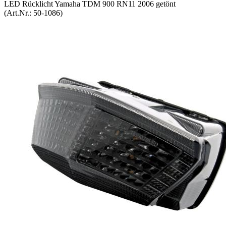
LED Rücklicht Yamaha TDM 900 RN11 2006 getönt
(Art.Nr.:
50-1086
)