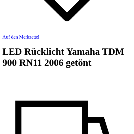
Auf den Merkzettel
LED Rücklicht Yamaha TDM
900 RN11 2006 getönt