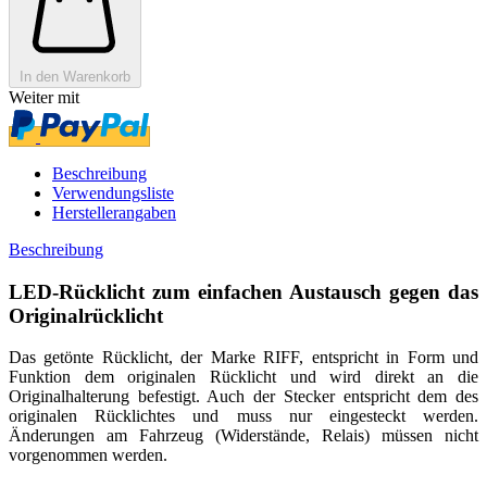
In den Warenkorb
Weiter mit
Beschreibung
Verwendungsliste
Herstellerangaben
Beschreibung
LED-Rücklicht zum einfachen Austausch gegen das
Originalrücklicht
Das getönte Rücklicht, der Marke RIFF, entspricht in Form und
Funktion dem originalen Rücklicht und wird direkt an die
Originalhalterung befestigt. Auch der Stecker entspricht dem des
originalen Rücklichtes und muss nur eingesteckt werden.
Änderungen am Fahrzeug (Widerstände, Relais) müssen nicht
vorgenommen werden.