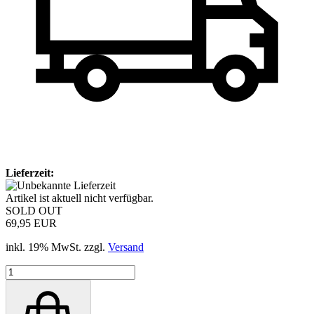
Lieferzeit:
Artikel ist aktuell nicht verfügbar.
SOLD OUT
69,95 EUR
inkl. 19% MwSt. zzgl.
Versand