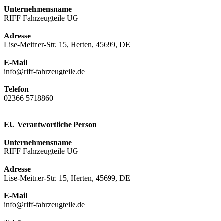
Unternehmensname
RIFF Fahrzeugteile UG
Adresse
Lise-Meitner-Str. 15, Herten, 45699, DE
E-Mail
info@riff-fahrzeugteile.de
Telefon
02366 5718860
EU Verantwortliche Person
Unternehmensname
RIFF Fahrzeugteile UG
Adresse
Lise-Meitner-Str. 15, Herten, 45699, DE
E-Mail
info@riff-fahrzeugteile.de