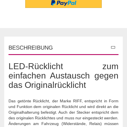
BESCHREIBUNG
LED-Rücklicht zum
einfachen Austausch gegen
das Originalrücklicht
Das getönte Rücklicht, der Marke RIFF, entspricht in Form
und Funktion dem originalen Rücklicht und wird direkt an die
Originalhalterung befestigt. Auch der Stecker entspricht dem
des originalen Rücklichtes und muss nur eingesteckt werden.
Änderungen am Fahrzeug (Widerstände, Relais) müssen