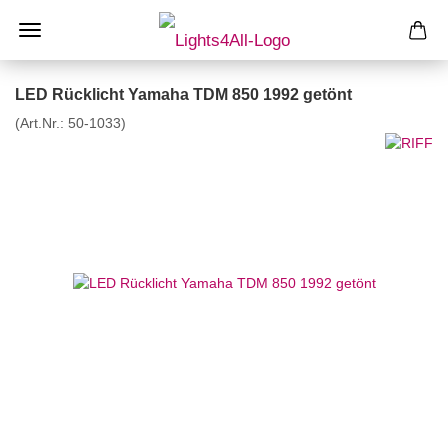
LED Rücklicht Yamaha TDM 850 1992 getönt
(Art.Nr.:
50-1033
)