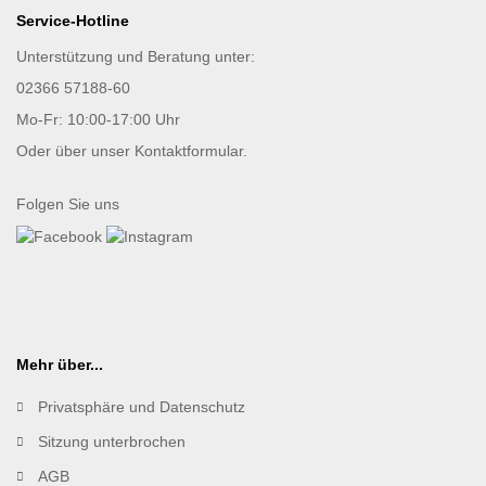
Service-Hotline
Unterstützung und Beratung unter:
02366 57188-60
Mo-Fr: 10:00-17:00 Uhr
Oder über unser
Kontaktformular
.
Folgen Sie uns
Mehr über...
Privatsphäre und Datenschutz
Sitzung unterbrochen
AGB