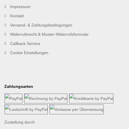
Impressum
Kontakt
Versand- & Zahlungsbedingungen
Widerrufsrecht & Muster-Widerrufsformular
Callback Service
Cookie Einstellungen
Zahlungsarten
Zustellung durch