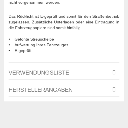
nicht vorgenommen werden.
Das Rücklicht ist E-geprüft und somit für den Straßenbetrieb
zugelassen. Zusätzliche Unterlagen oder eine Eintragung in
die Fahrzeugpapiere sind somit hinfällig.
• Getönte Streuscheibe
• Aufwertung Ihres Fahrzeuges
• E-geprüft
VERWENDUNGSLISTE
HERSTELLERANGABEN