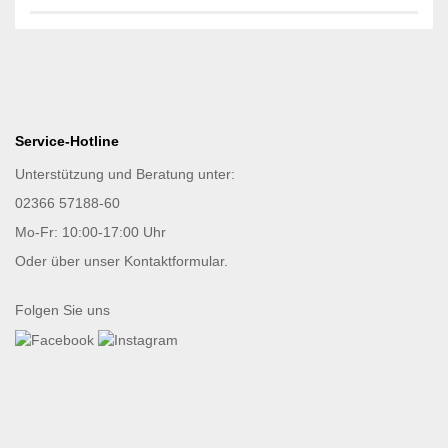
Service-Hotline
Unterstützung und Beratung unter:
02366 57188-60
Mo-Fr: 10:00-17:00 Uhr
Oder über unser
Kontaktformular
.
Folgen Sie uns