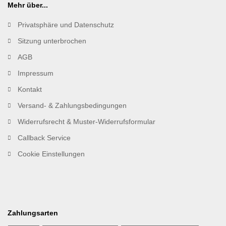
Mehr über...
Privatsphäre und Datenschutz
Sitzung unterbrochen
AGB
Impressum
Kontakt
Versand- & Zahlungsbedingungen
Widerrufsrecht & Muster-Widerrufsformular
Callback Service
Cookie Einstellungen
Zahlungsarten