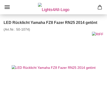
LED Rücklicht Yamaha FZ8 Fazer RN25 2014 getönt
(Art.Nr.:
50-1074
)