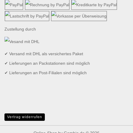
Zustellung durch
✔ Versand mit DHL als versichertes Paket
✔ Lieferungen an Packstationen sind möglich
✔ Lieferungen an Post-Filialen sind möglich
Vertrag widerrufen