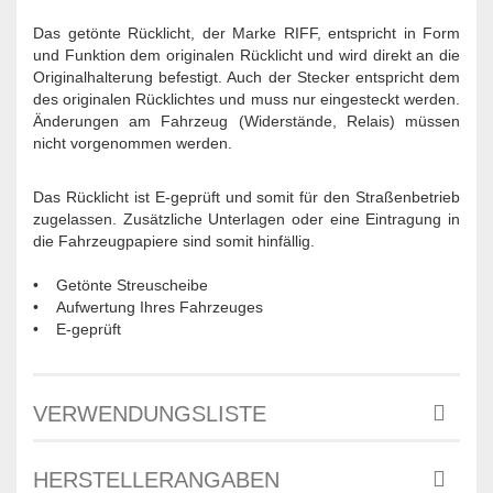
Das getönte Rücklicht, der Marke RIFF, entspricht in Form
und Funktion dem originalen Rücklicht und wird direkt an die
Originalhalterung befestigt. Auch der Stecker entspricht dem
des originalen Rücklichtes und muss nur eingesteckt werden.
Änderungen am Fahrzeug (Widerstände, Relais) müssen
nicht vorgenommen werden.
Das Rücklicht ist E-geprüft und somit für den Straßenbetrieb
zugelassen. Zusätzliche Unterlagen oder eine Eintragung in
die Fahrzeugpapiere sind somit hinfällig.
• Getönte Streuscheibe
• Aufwertung Ihres Fahrzeuges
• E-geprüft
VERWENDUNGSLISTE
HERSTELLERANGABEN