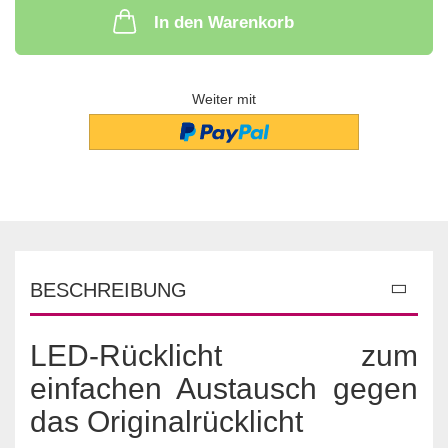
In den Warenkorb
Weiter mit
BESCHREIBUNG
LED-Rücklicht zum
einfachen Austausch gegen
das Originalrücklicht