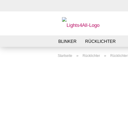
BLINKER
RÜCKLICHTER
»
»
Startseite
Rücklichter
Rücklichte