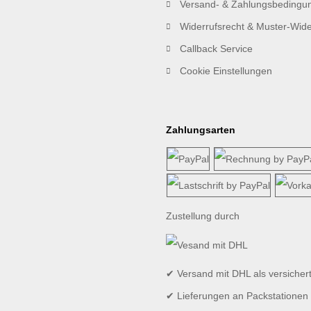
Versand- & Zahlungsbedingu
Widerrufsrecht & Muster-Wide
Callback Service
Cookie Einstellungen
Zahlungsarten
Zustellung durch
✔ Versand mit DHL als versicher
✔ Lieferungen an Packstationen 