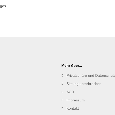
uges
Mehr über...
Privatsphäre und Datenschut
Sitzung unterbrochen
AGB
Impressum
Kontakt