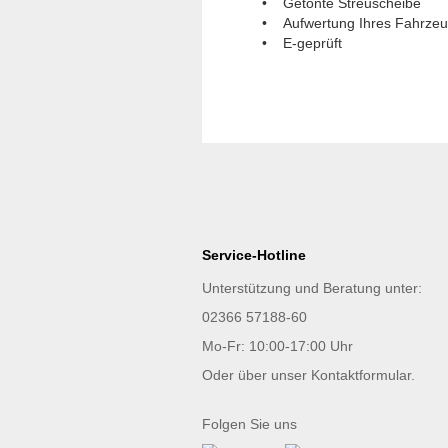
• Getönte Streuscheibe
• Aufwertung Ihres Fahrze
• E-geprüft
Service-Hotline
Unterstützung und Beratung unter:
02366 57188-60
Mo-Fr: 10:00-17:00 Uhr
Oder über unser
Kontaktformular
.
Folgen Sie uns