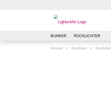
BLINKER
RÜCKLICHTER
»
»
Startseite
Rücklichter
Rücklichte