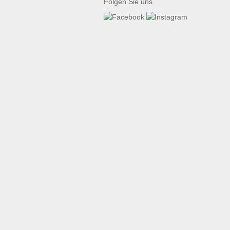
Folgen Sie uns