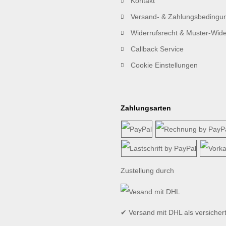
Kontakt
Versand- & Zahlungsbedingu
Widerrufsrecht & Muster-Wide
Callback Service
Cookie Einstellungen
Zahlungsarten
Zustellung durch
✔ Versand mit DHL als versicher