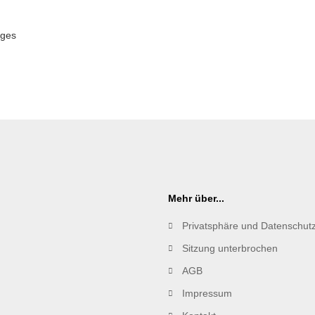
uges
Mehr über...
Privatsphäre und Datenschut
Sitzung unterbrochen
AGB
Impressum