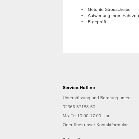
• Getönte Streuscheibe
• Aufwertung Ihres Fahrze
• E-geprüft
Service-Hotline
Unterstützung und Beratung unter:
02366 57188-60
Mo-Fr: 10:00-17:00 Uhr
Oder über unser
Kontaktformular
.