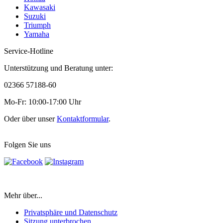
Kawasaki
Suzuki
Triumph
Yamaha
Service-Hotline
Unterstützung und Beratung unter:
02366 57188-60
Mo-Fr: 10:00-17:00 Uhr
Oder über unser
Kontaktformular
.
Folgen Sie uns
Mehr über...
Privatsphäre und Datenschutz
Sitzung unterbrochen