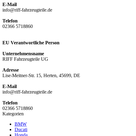
E-Mail
info@riff-fahrzeugteile.de
Telefon
02366 5718860
EU Verantwortliche Person
Unternehmensname
RIFF Fahrzeugteile UG
Adresse
Lise-Meitner-Str. 15, Herten, 45699, DE
E-Mail
info@riff-fahrzeugteile.de
Telefon
02366 5718860
Kategorien
BMW
Ducati
Honda