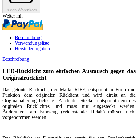
In den Warenkorb
Weiter mit
Beschreibung
Verwendungsliste
Herstellerangaben
Beschreibung
LED-Rücklicht zum einfachen Austausch gegen das
Originalrücklicht
Das getönte Rücklicht, der Marke RIFF, entspricht in Form und
Funktion dem originalen Rücklicht und wird direkt an die
Originalhalterung befestigt. Auch der Stecker entspricht dem des
originalen Rücklichtes und muss nur eingesteckt werden.
Änderungen am Fahrzeug (Widerstände, Relais) müssen nicht
vorgenommen werden.