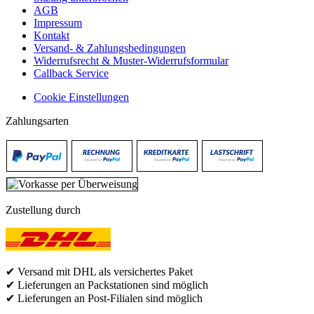
AGB
Impressum
Kontakt
Versand- & Zahlungsbedingungen
Widerrufsrecht & Muster-Widerrufsformular
Callback Service
Cookie Einstellungen
Zahlungsarten
Zustellung durch
✔ Versand mit DHL als versichertes Paket
✔ Lieferungen an Packstationen sind möglich
✔ Lieferungen an Post-Filialen sind möglich