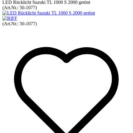
LED Rücklicht Suzuki TL 1000 S 2000 getönt
(Art.Nr.:
50-1077
)
(Art.Nr.:
50-1077
)