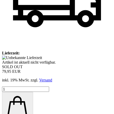
Lieferzeit:
Artikel ist aktuell nicht verfügbar.
SOLD OUT
79,95 EUR
inkl. 19% MwSt. zzgl.
Versand