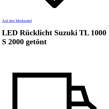
Auf den Merkzettel
LED Rücklicht Suzuki TL 1000
S 2000 getönt