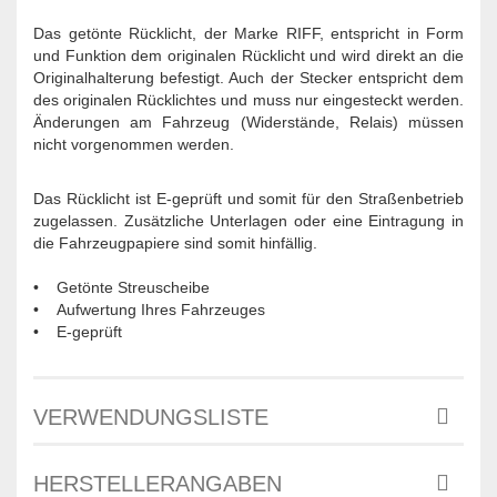
Das getönte Rücklicht, der Marke RIFF, entspricht in Form
und Funktion dem originalen Rücklicht und wird direkt an die
Originalhalterung befestigt. Auch der Stecker entspricht dem
des originalen Rücklichtes und muss nur eingesteckt werden.
Änderungen am Fahrzeug (Widerstände, Relais) müssen
nicht vorgenommen werden.
Das Rücklicht ist E-geprüft und somit für den Straßenbetrieb
zugelassen. Zusätzliche Unterlagen oder eine Eintragung in
die Fahrzeugpapiere sind somit hinfällig.
• Getönte Streuscheibe
• Aufwertung Ihres Fahrzeuges
• E-geprüft
VERWENDUNGSLISTE
HERSTELLERANGABEN