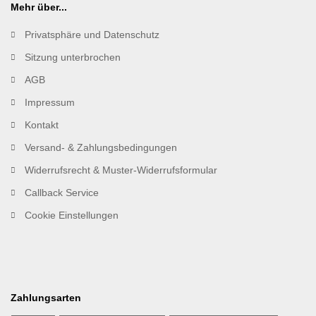
Mehr über...
Privatsphäre und Datenschutz
Sitzung unterbrochen
AGB
Impressum
Kontakt
Versand- & Zahlungsbedingungen
Widerrufsrecht & Muster-Widerrufsformular
Callback Service
Cookie Einstellungen
Zahlungsarten