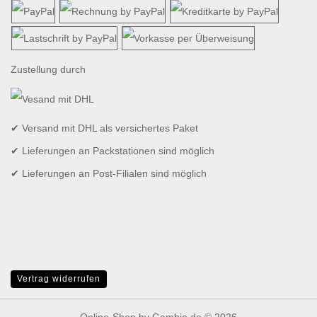
Zustellung durch
✔ Versand mit DHL als versichertes Paket
✔ Lieferungen an Packstationen sind möglich
✔ Lieferungen an Post-Filialen sind möglich
Vertrag widerrufen