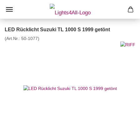
LED Rücklicht Suzuki TL 1000 S 1999 getönt
(Art.Nr.:
50-1077
)