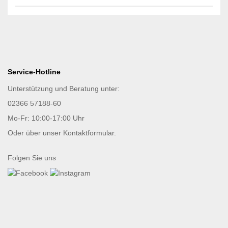
Service-Hotline
Unterstützung und Beratung unter:
02366 57188-60
Mo-Fr: 10:00-17:00 Uhr
Oder über unser
Kontaktformular
.
Folgen Sie uns