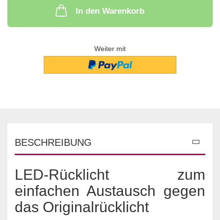
In den Warenkorb
Weiter mit
BESCHREIBUNG
LED-Rücklicht zum
einfachen Austausch gegen
das Originalrücklicht