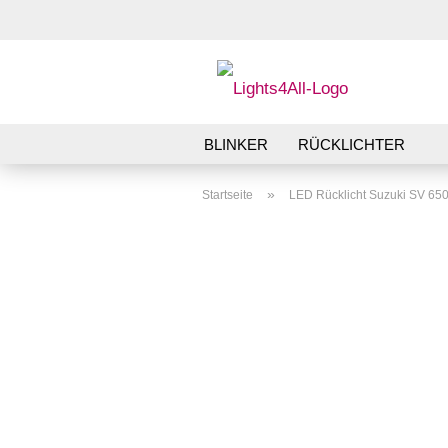
BLINKER
RÜCKLICHTER
»
Startseite
LED Rücklicht Suzuki SV 650