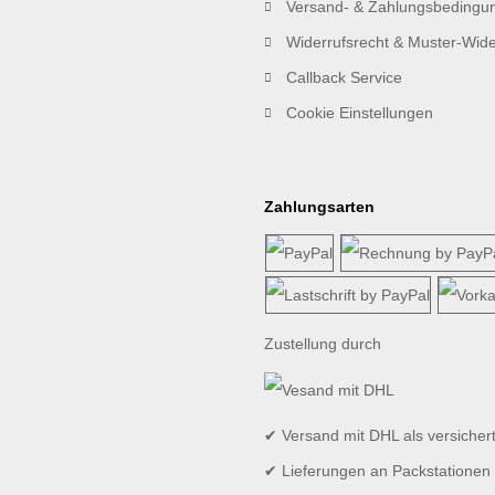
Versand- & Zahlungsbedingu
Widerrufsrecht & Muster-Wide
Callback Service
Cookie Einstellungen
Zahlungsarten
Zustellung durch
✔ Versand mit DHL als versicher
✔ Lieferungen an Packstationen 