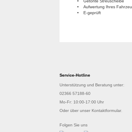
• Getönte Streuscheibe
• Aufwertung Ihres Fahrze
• E-geprüft
Service-Hotline
Unterstützung und Beratung unter:
02366 57188-60
Mo-Fr: 10:00-17:00 Uhr
Oder über unser
Kontaktformular
.
Folgen Sie uns