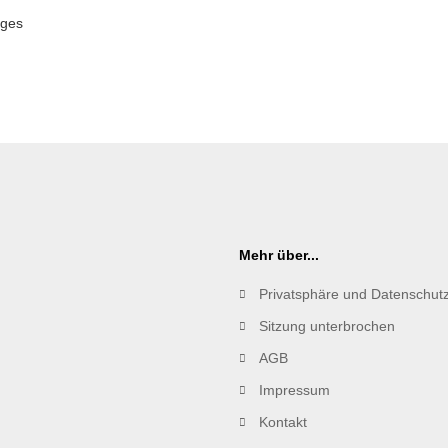
uges
Mehr über...
Privatsphäre und Datenschut
Sitzung unterbrochen
AGB
Impressum
Kontakt