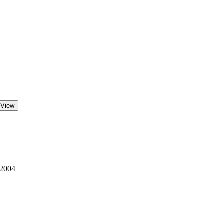
 View
 2004