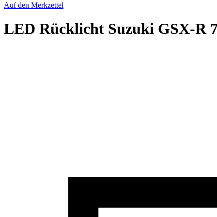
Auf den Merkzettel
LED Rücklicht Suzuki GSX-R 7