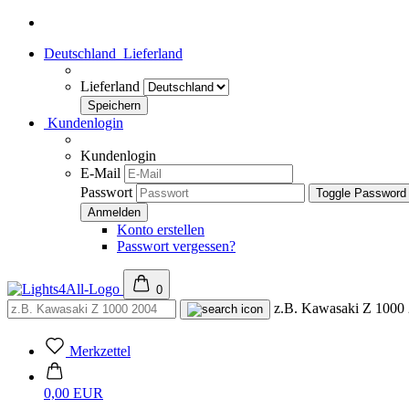
Deutschland
Lieferland
Lieferland
Kundenlogin
Kundenlogin
E-Mail
Passwort
Toggle Password
Konto erstellen
Passwort vergessen?
0
z.B. Kawasaki Z 1000
Merkzettel
0,00 EUR