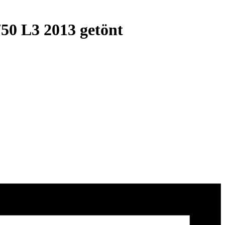
50 L3 2013 getönt