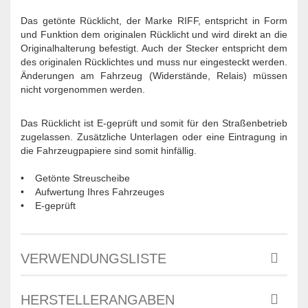
Das getönte Rücklicht, der Marke RIFF, entspricht in Form
und Funktion dem originalen Rücklicht und wird direkt an die
Originalhalterung befestigt. Auch der Stecker entspricht dem
des originalen Rücklichtes und muss nur eingesteckt werden.
Änderungen am Fahrzeug (Widerstände, Relais) müssen
nicht vorgenommen werden.
Das Rücklicht ist E-geprüft und somit für den Straßenbetrieb
zugelassen. Zusätzliche Unterlagen oder eine Eintragung in
die Fahrzeugpapiere sind somit hinfällig.
• Getönte Streuscheibe
• Aufwertung Ihres Fahrzeuges
• E-geprüft
VERWENDUNGSLISTE
HERSTELLERANGABEN