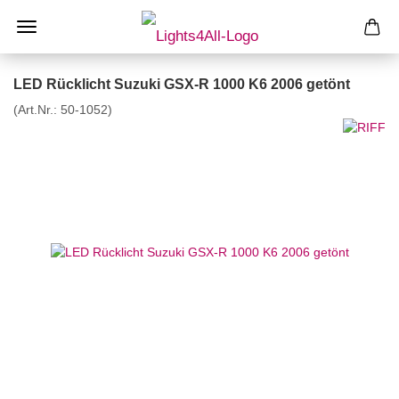
LED Rücklicht Suzuki GSX-R 1000 K6 2006 getönt
(Art.Nr.:
50-1052
)