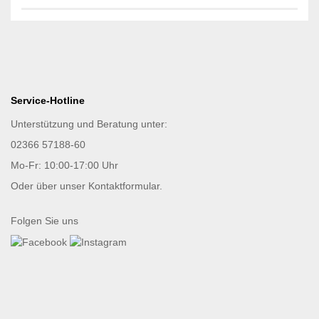
Service-Hotline
Unterstützung und Beratung unter:
02366 57188-60
Mo-Fr: 10:00-17:00 Uhr
Oder über unser
Kontaktformular
.
Folgen Sie uns