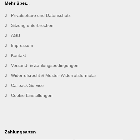
Mehr über...
Privatsphäre und Datenschutz
Sitzung unterbrochen
AGB
Impressum
Kontakt
Versand- & Zahlungsbedingungen
Widerrufsrecht & Muster-Widerrufsformular
Callback Service
Cookie Einstellungen
Zahlungsarten