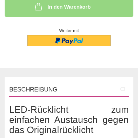
In den Warenkorb
Weiter mit
BESCHREIBUNG
LED-Rücklicht zum
einfachen Austausch gegen
das Originalrücklicht