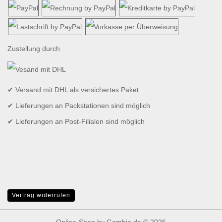
Zustellung durch
✔ Versand mit DHL als versichertes Paket
✔ Lieferungen an Packstationen sind möglich
✔ Lieferungen an Post-Filialen sind möglich
Vertrag widerrufen