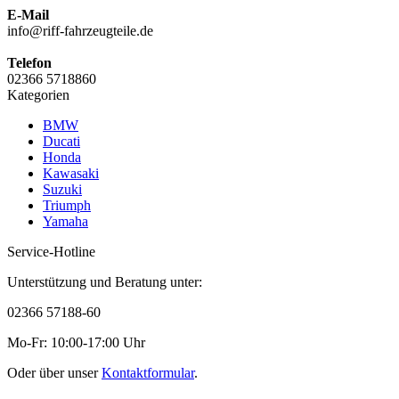
E-Mail
info@riff-fahrzeugteile.de
Telefon
02366 5718860
Kategorien
BMW
Ducati
Honda
Kawasaki
Suzuki
Triumph
Yamaha
Service-Hotline
Unterstützung und Beratung unter:
02366 57188-60
Mo-Fr: 10:00-17:00 Uhr
Oder über unser
Kontaktformular
.