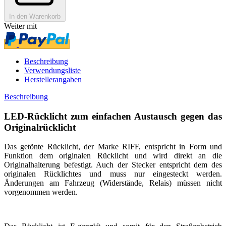
In den Warenkorb
Weiter mit
Beschreibung
Verwendungsliste
Herstellerangaben
Beschreibung
LED-Rücklicht zum einfachen Austausch gegen das
Originalrücklicht
Das getönte Rücklicht, der Marke RIFF, entspricht in Form und
Funktion dem originalen Rücklicht und wird direkt an die
Originalhalterung befestigt. Auch der Stecker entspricht dem des
originalen Rücklichtes und muss nur eingesteckt werden.
Änderungen am Fahrzeug (Widerstände, Relais) müssen nicht
vorgenommen werden.