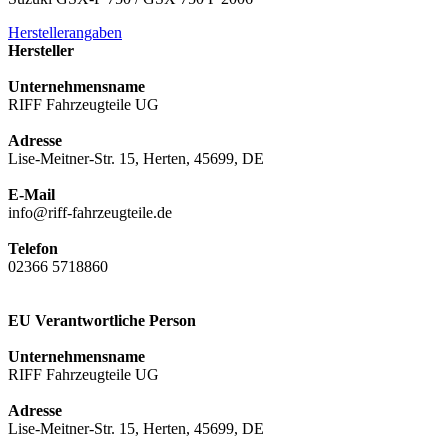
Herstellerangaben
Hersteller
Unternehmensname
RIFF Fahrzeugteile UG
Adresse
Lise-Meitner-Str. 15, Herten, 45699, DE
E-Mail
info@riff-fahrzeugteile.de
Telefon
02366 5718860
EU Verantwortliche Person
Unternehmensname
RIFF Fahrzeugteile UG
Adresse
Lise-Meitner-Str. 15, Herten, 45699, DE