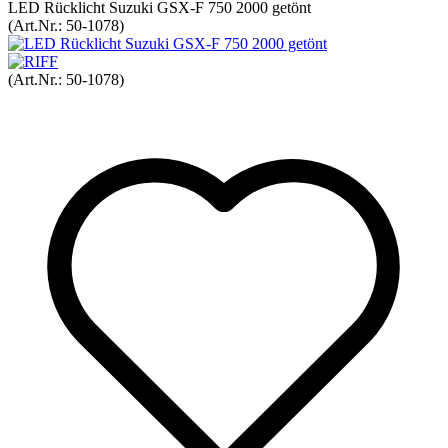
LED Rücklicht Suzuki GSX-F 750 2000 getönt
(Art.Nr.:
50-1078
)
(Art.Nr.:
50-1078
)