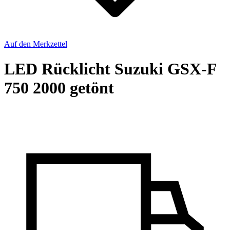
Auf den Merkzettel
LED Rücklicht Suzuki GSX-F
750 2000 getönt