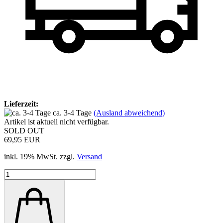
Lieferzeit:
ca. 3-4 Tage
(Ausland abweichend)
Artikel ist aktuell nicht verfügbar.
SOLD OUT
69,95 EUR
inkl. 19% MwSt. zzgl.
Versand