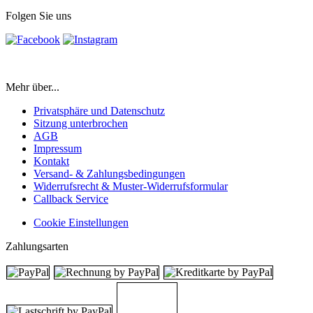
Folgen Sie uns
Mehr über...
Privatsphäre und Datenschutz
Sitzung unterbrochen
AGB
Impressum
Kontakt
Versand- & Zahlungsbedingungen
Widerrufsrecht & Muster-Widerrufsformular
Callback Service
Cookie Einstellungen
Zahlungsarten