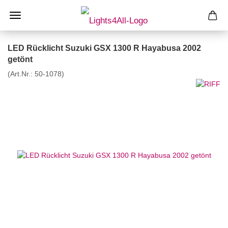
LED Rücklicht Suzuki GSX 1300 R Hayabusa 2002
getönt
(Art.Nr.:
50-1078
)