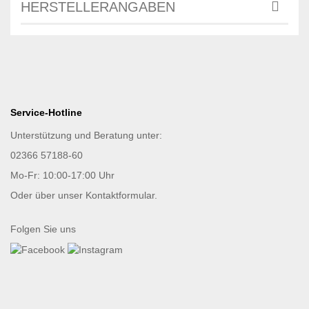
HERSTELLERANGABEN
Service-Hotline
Unterstützung und Beratung unter:
02366 57188-60
Mo-Fr: 10:00-17:00 Uhr
Oder über unser
Kontaktformular
.
Folgen Sie uns