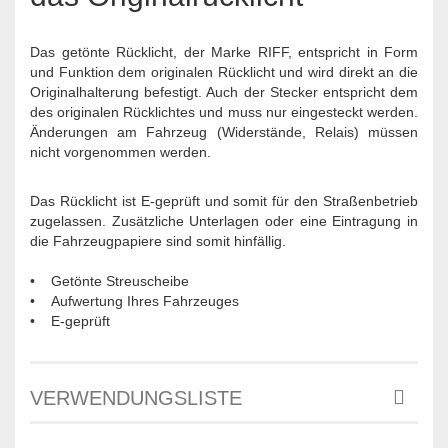
Das getönte Rücklicht, der Marke RIFF, entspricht in Form
und Funktion dem originalen Rücklicht und wird direkt an die
Originalhalterung befestigt. Auch der Stecker entspricht dem
des originalen Rücklichtes und muss nur eingesteckt werden.
Änderungen am Fahrzeug (Widerstände, Relais) müssen
nicht vorgenommen werden.
Das Rücklicht ist E-geprüft und somit für den Straßenbetrieb
zugelassen. Zusätzliche Unterlagen oder eine Eintragung in
die Fahrzeugpapiere sind somit hinfällig.
• Getönte Streuscheibe
• Aufwertung Ihres Fahrzeuges
• E-geprüft
VERWENDUNGSLISTE