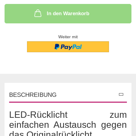
In den Warenkorb
Weiter mit
BESCHREIBUNG
LED-Rücklicht zum
einfachen Austausch gegen
das Originalrücklicht