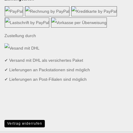
Zustellung durch
✔ Versand mit DHL als versichertes Paket
✔ Lieferungen an Packstationen sind möglich
✔ Lieferungen an Post-Filialen sind möglich
Vertrag widerrufen