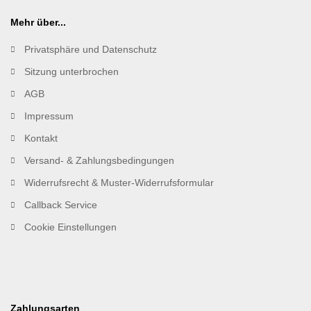
Mehr über...
Privatsphäre und Datenschutz
Sitzung unterbrochen
AGB
Impressum
Kontakt
Versand- & Zahlungsbedingungen
Widerrufsrecht & Muster-Widerrufsformular
Callback Service
Cookie Einstellungen
Zahlungsarten