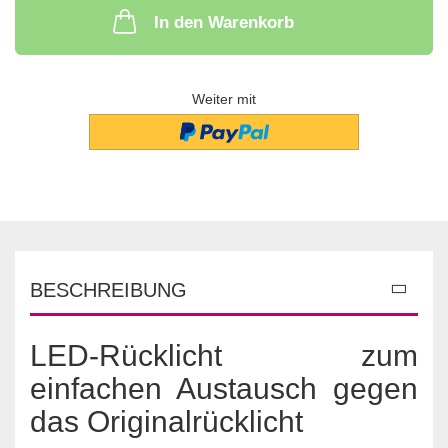
In den Warenkorb
Weiter mit
BESCHREIBUNG
LED-Rücklicht zum
einfachen Austausch gegen
das Originalrücklicht