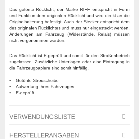
Das getönte Rücklicht, der Marke RIFF, entspricht in Form
und Funktion dem originalen Rücklicht und wird direkt an die
Originalhalterung befestigt. Auch der Stecker entspricht dem
des originalen Rücklichtes und muss nur eingesteckt werden.
Änderungen am Fahrzeug (Widerstände, Relais) müssen
nicht vorgenommen werden.
Das Rücklicht ist E-geprüft und somit für den Straßenbetrieb
zugelassen. Zusätzliche Unterlagen oder eine Eintragung in
die Fahrzeugpapiere sind somit hinfällig.
• Getönte Streuscheibe
• Aufwertung Ihres Fahrzeuges
• E-geprüft
VERWENDUNGSLISTE
HERSTELLERANGABEN