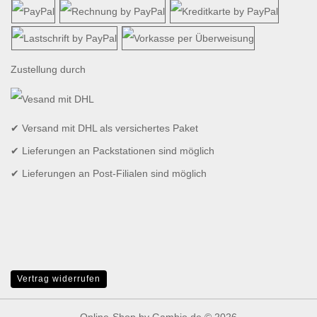
Zustellung durch
✔ Versand mit DHL als versichertes Paket
✔ Lieferungen an Packstationen sind möglich
✔ Lieferungen an Post-Filialen sind möglich
Vertrag widerrufen