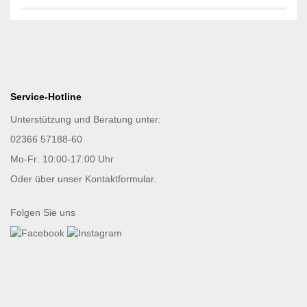
Service-Hotline
Unterstützung und Beratung unter:
02366 57188-60
Mo-Fr: 10:00-17:00 Uhr
Oder über unser
Kontaktformular
.
Folgen Sie uns