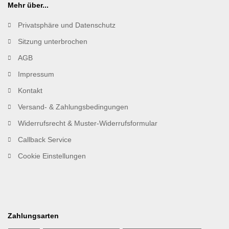
Mehr über...
Privatsphäre und Datenschutz
Sitzung unterbrochen
AGB
Impressum
Kontakt
Versand- & Zahlungsbedingungen
Widerrufsrecht & Muster-Widerrufsformular
Callback Service
Cookie Einstellungen
Zahlungsarten