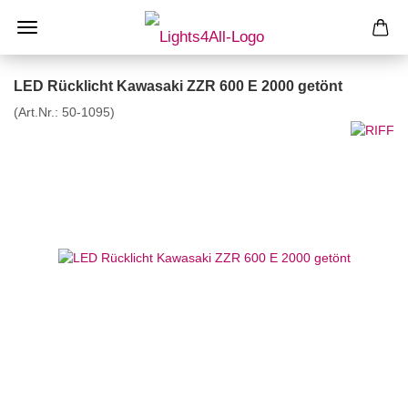
LED Rücklicht Kawasaki ZZR 600 E 2000 getönt
(Art.Nr.:
50-1095
)