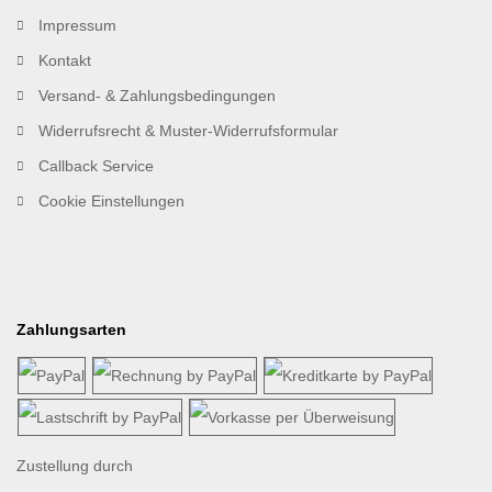
Impressum
Kontakt
Versand- & Zahlungsbedingungen
Widerrufsrecht & Muster-Widerrufsformular
Callback Service
Cookie Einstellungen
Zahlungsarten
Zustellung durch