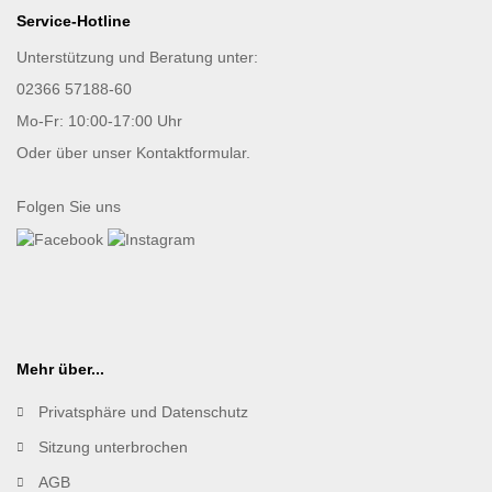
Service-Hotline
Unterstützung und Beratung unter:
02366 57188-60
Mo-Fr: 10:00-17:00 Uhr
Oder über unser
Kontaktformular
.
Folgen Sie uns
Mehr über...
Privatsphäre und Datenschutz
Sitzung unterbrochen
AGB