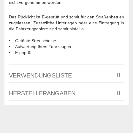
nicht vorgenommen werden.
Das Rücklicht ist E-geprüft und somit für den Straßenbetrieb
zugelassen. Zusätzliche Unterlagen oder eine Eintragung in
die Fahrzeugpapiere sind somit hinfällig.
• Getönte Streuscheibe
• Aufwertung Ihres Fahrzeuges
• E-geprüft
VERWENDUNGSLISTE
HERSTELLERANGABEN