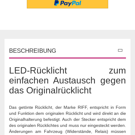
BESCHREIBUNG
LED-Rücklicht zum
einfachen Austausch gegen
das Originalrücklicht
Das getönte Rücklicht, der Marke RIFF, entspricht in Form
und Funktion dem originalen Rücklicht und wird direkt an die
Originalhalterung befestigt. Auch der Stecker entspricht dem
des originalen Rücklichtes und muss nur eingesteckt werden.
Änderungen am Fahrzeug (Widerstände, Relais) müssen