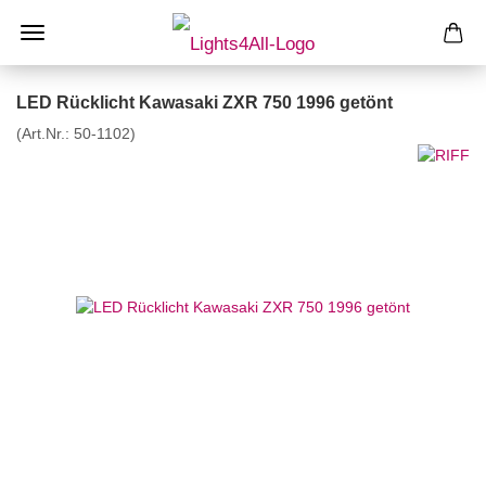
LED Rücklicht Kawasaki ZXR 750 1996 getönt
(Art.Nr.:
50-1102
)