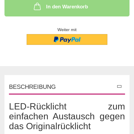
In den Warenkorb
Weiter mit
BESCHREIBUNG
LED-Rücklicht zum
einfachen Austausch gegen
das Originalrücklicht