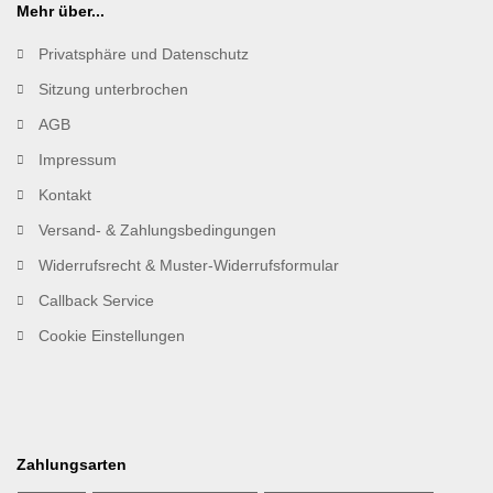
Mehr über...
Privatsphäre und Datenschutz
Sitzung unterbrochen
AGB
Impressum
Kontakt
Versand- & Zahlungsbedingungen
Widerrufsrecht & Muster-Widerrufsformular
Callback Service
Cookie Einstellungen
Zahlungsarten