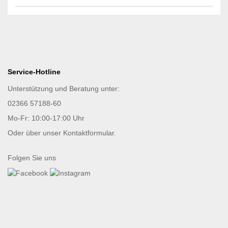
Service-Hotline
Unterstützung und Beratung unter:
02366 57188-60
Mo-Fr: 10:00-17:00 Uhr
Oder über unser
Kontaktformular
.
Folgen Sie uns