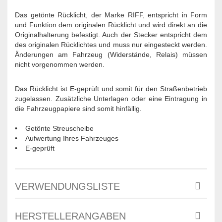
Das getönte Rücklicht, der Marke RIFF, entspricht in Form
und Funktion dem originalen Rücklicht und wird direkt an die
Originalhalterung befestigt. Auch der Stecker entspricht dem
des originalen Rücklichtes und muss nur eingesteckt werden.
Änderungen am Fahrzeug (Widerstände, Relais) müssen
nicht vorgenommen werden.
Das Rücklicht ist E-geprüft und somit für den Straßenbetrieb
zugelassen. Zusätzliche Unterlagen oder eine Eintragung in
die Fahrzeugpapiere sind somit hinfällig.
• Getönte Streuscheibe
• Aufwertung Ihres Fahrzeuges
• E-geprüft
VERWENDUNGSLISTE
HERSTELLERANGABEN