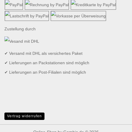
Zustellung durch
✔ Versand mit DHL als versichertes Paket
✔ Lieferungen an Packstationen sind möglich
✔ Lieferungen an Post-Filialen sind möglich
Vertrag widerrufen