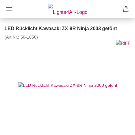
LED Rücklicht Kawasaki ZX-9R Ninja 2003 getönt
(Art.Nr.:
50-1050
)