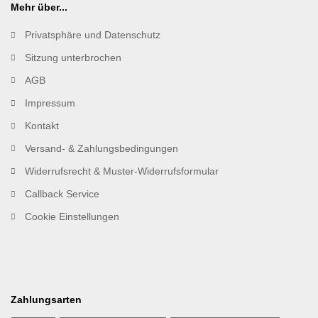
Mehr über...
Privatsphäre und Datenschutz
Sitzung unterbrochen
AGB
Impressum
Kontakt
Versand- & Zahlungsbedingungen
Widerrufsrecht & Muster-Widerrufsformular
Callback Service
Cookie Einstellungen
Zahlungsarten