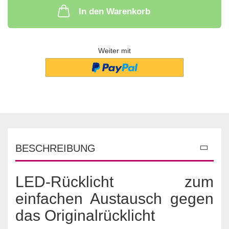
In den Warenkorb
Weiter mit
BESCHREIBUNG
LED-Rücklicht zum
einfachen Austausch gegen
das Originalrücklicht