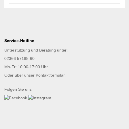
Service-Hotline
Unterstützung und Beratung unter:
02366 57188-60
Mo-Fr: 10:00-17:00 Uhr
Oder über unser
Kontaktformular
.
Folgen Sie uns