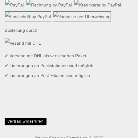
Zustellung durch
✔ Versand mit DHL als versichertes Paket
✔ Lieferungen an Packstationen sind möglich
✔ Lieferungen an Post-Filialen sind möglich
Vertrag widerrufen