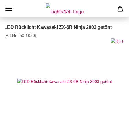
LED Rücklicht Kawasaki ZX-6R Ninja 2003 getönt
(Art.Nr.:
50-1050
)