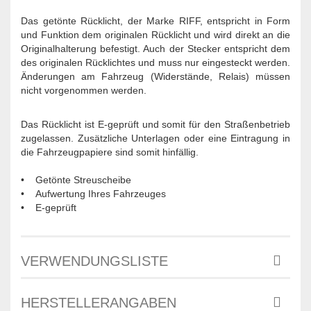
Das getönte Rücklicht, der Marke RIFF, entspricht in Form
und Funktion dem originalen Rücklicht und wird direkt an die
Originalhalterung befestigt. Auch der Stecker entspricht dem
des originalen Rücklichtes und muss nur eingesteckt werden.
Änderungen am Fahrzeug (Widerstände, Relais) müssen
nicht vorgenommen werden.
Das Rücklicht ist E-geprüft und somit für den Straßenbetrieb
zugelassen. Zusätzliche Unterlagen oder eine Eintragung in
die Fahrzeugpapiere sind somit hinfällig.
• Getönte Streuscheibe
• Aufwertung Ihres Fahrzeuges
• E-geprüft
VERWENDUNGSLISTE
HERSTELLERANGABEN