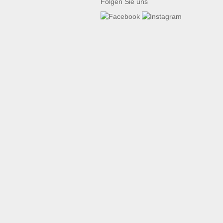
Folgen Sie uns