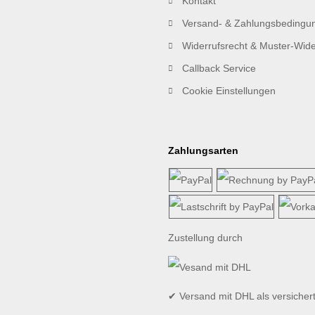
Kontakt
Versand- & Zahlungsbedingu
Widerrufsrecht & Muster-Wide
Callback Service
Cookie Einstellungen
Zahlungsarten
Zustellung durch
✔ Versand mit DHL als versicher