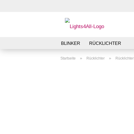
BLINKER
RÜCKLICHTER
»
»
Startseite
Rücklichter
Rücklichte