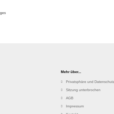
uges
Mehr über...
Privatsphäre und Datenschut
Sitzung unterbrochen
AGB
Impressum