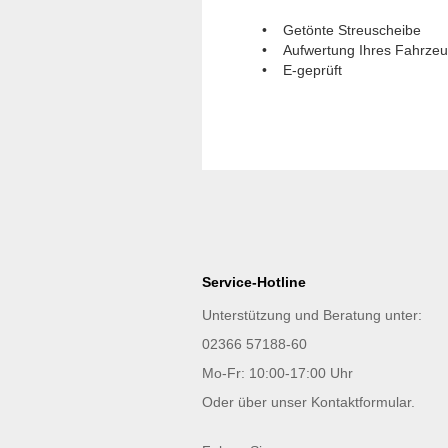
• Getönte Streuscheibe
• Aufwertung Ihres Fahrze
• E-geprüft
Service-Hotline
Unterstützung und Beratung unter:
02366 57188-60
Mo-Fr: 10:00-17:00 Uhr
Oder über unser
Kontaktformular
.