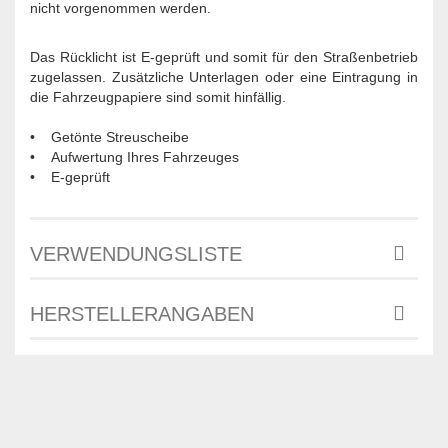
nicht vorgenommen werden.
Das Rücklicht ist E-geprüft und somit für den Straßenbetrieb
zugelassen. Zusätzliche Unterlagen oder eine Eintragung in
die Fahrzeugpapiere sind somit hinfällig.
• Getönte Streuscheibe
• Aufwertung Ihres Fahrzeuges
• E-geprüft
VERWENDUNGSLISTE
HERSTELLERANGABEN