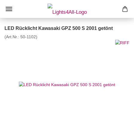
LED Rücklicht Kawasaki GPZ 500 S 2001 getönt
(Art.Nr.:
50-1102
)