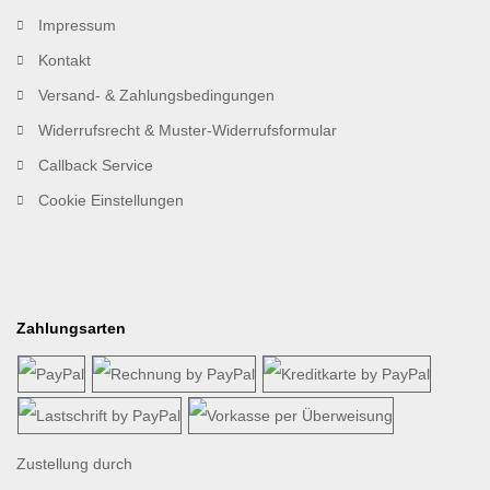
Impressum
Kontakt
Versand- & Zahlungsbedingungen
Widerrufsrecht & Muster-Widerrufsformular
Callback Service
Cookie Einstellungen
Zahlungsarten
Zustellung durch