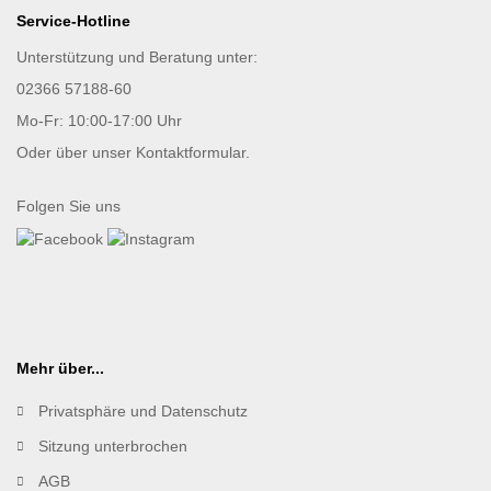
Service-Hotline
Unterstützung und Beratung unter:
02366 57188-60
Mo-Fr: 10:00-17:00 Uhr
Oder über unser
Kontaktformular
.
Folgen Sie uns
Mehr über...
Privatsphäre und Datenschutz
Sitzung unterbrochen
AGB