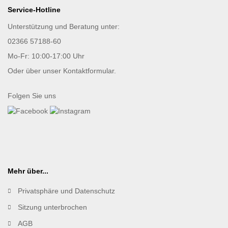
Service-Hotline
Unterstützung und Beratung unter:
02366 57188-60
Mo-Fr: 10:00-17:00 Uhr
Oder über unser
Kontaktformular
.
Folgen Sie uns
Mehr über...
Privatsphäre und Datenschutz
Sitzung unterbrochen
AGB