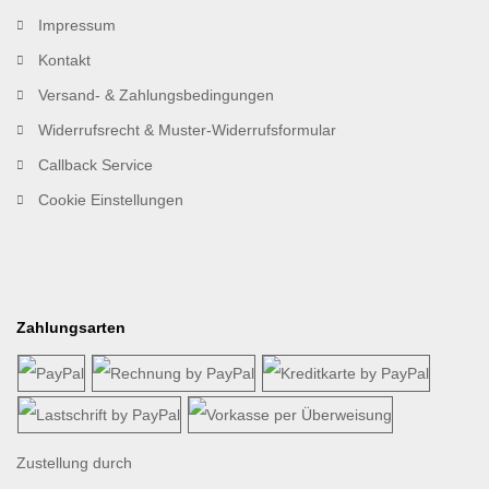
Impressum
Kontakt
Versand- & Zahlungsbedingungen
Widerrufsrecht & Muster-Widerrufsformular
Callback Service
Cookie Einstellungen
Zahlungsarten
Zustellung durch