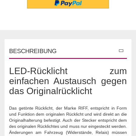
BESCHREIBUNG
LED-Rücklicht zum
einfachen Austausch gegen
das Originalrücklicht
Das getönte Rücklicht, der Marke RIFF, entspricht in Form
und Funktion dem originalen Rücklicht und wird direkt an die
Originalhalterung befestigt. Auch der Stecker entspricht dem
des originalen Rücklichtes und muss nur eingesteckt werden.
Änderungen am Fahrzeug (Widerstände, Relais) müssen