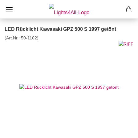
LED Rücklicht Kawasaki GPZ 500 S 1997 getönt
(Art.Nr.:
50-1102
)