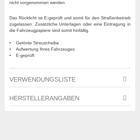
nicht vorgenommen werden.
Das Rücklicht ist E-geprüft und somit für den Straßenbetrieb
zugelassen. Zusätzliche Unterlagen oder eine Eintragung in
die Fahrzeugpapiere sind somit hinfällig.
• Getönte Streuscheibe
• Aufwertung Ihres Fahrzeuges
• E-geprüft
VERWENDUNGSLISTE
HERSTELLERANGABEN