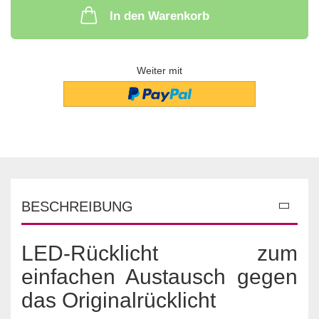
In den Warenkorb
Weiter mit
BESCHREIBUNG
LED-Rücklicht zum
einfachen Austausch gegen
das Originalrücklicht