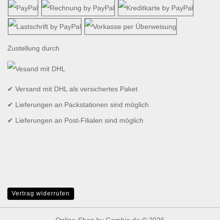
Zustellung durch
✔ Versand mit DHL als versichertes Paket
✔ Lieferungen an Packstationen sind möglich
✔ Lieferungen an Post-Filialen sind möglich
Vertrag widerrufen