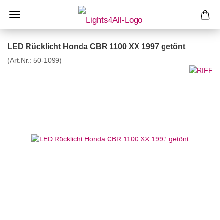
LED Rücklicht Honda CBR 1100 XX 1997 getönt
(Art.Nr.:
50-1099
)