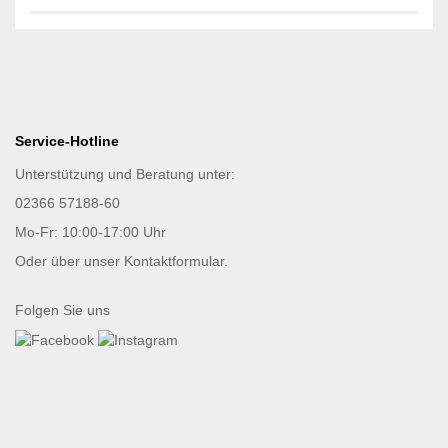
Service-Hotline
Unterstützung und Beratung unter:
02366 57188-60
Mo-Fr: 10:00-17:00 Uhr
Oder über unser
Kontaktformular
.
Folgen Sie uns