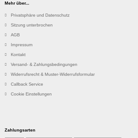
Mehr über...
Privatsphäre und Datenschutz
Sitzung unterbrochen
AGB
Impressum
Kontakt
Versand- & Zahlungsbedingungen
Widerrufsrecht & Muster-Widerrufsformular
Callback Service
Cookie Einstellungen
Zahlungsarten