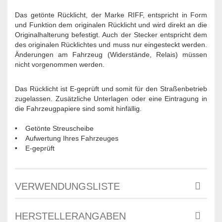
Das getönte Rücklicht, der Marke RIFF, entspricht in Form
und Funktion dem originalen Rücklicht und wird direkt an die
Originalhalterung befestigt. Auch der Stecker entspricht dem
des originalen Rücklichtes und muss nur eingesteckt werden.
Änderungen am Fahrzeug (Widerstände, Relais) müssen
nicht vorgenommen werden.
Das Rücklicht ist E-geprüft und somit für den Straßenbetrieb
zugelassen. Zusätzliche Unterlagen oder eine Eintragung in
die Fahrzeugpapiere sind somit hinfällig.
• Getönte Streuscheibe
• Aufwertung Ihres Fahrzeuges
• E-geprüft
VERWENDUNGSLISTE
HERSTELLERANGABEN