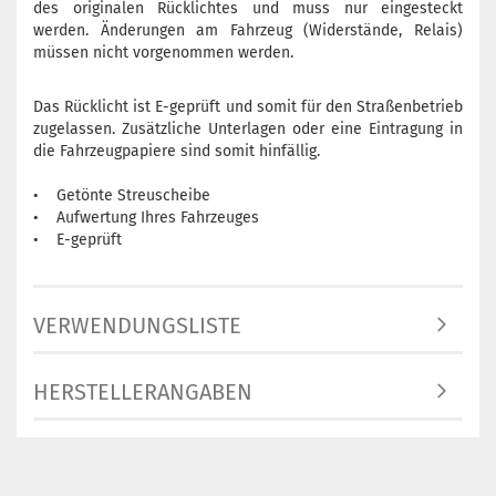
des originalen Rücklichtes und muss nur eingesteckt
werden. Änderungen am Fahrzeug (Widerstände, Relais)
müssen nicht vorgenommen werden.
Das Rücklicht ist E-geprüft und somit für den Straßenbetrieb
zugelassen. Zusätzliche Unterlagen oder eine Eintragung in
die Fahrzeugpapiere sind somit hinfällig.
• Getönte Streuscheibe
• Aufwertung Ihres Fahrzeuges
• E-geprüft
VERWENDUNGSLISTE
HERSTELLERANGABEN