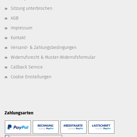
Sitzung unterbrochen
AGB
Impressum
Kontakt
Versand- & Zahlungsbedingungen
Widerrufsrecht & Muster-Widerrufsformular
Callback Service
Cookie Einstellungen
Zahlungsarten