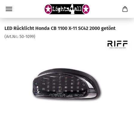
LED Rücklicht Honda CB 1100 X-11 SC42 2000 getönt
(Art.Nr.:
50-1099
)