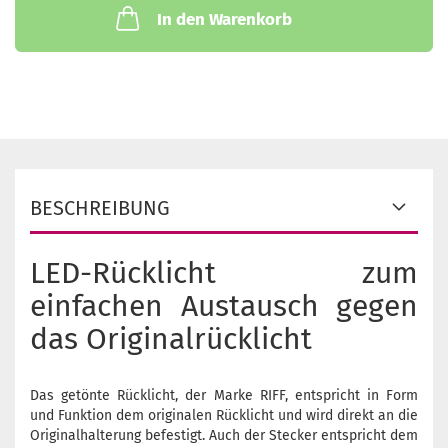
In den Warenkorb
BESCHREIBUNG
LED-Rücklicht zum
einfachen Austausch gegen
das Originalrücklicht
Das getönte Rücklicht, der Marke RIFF, entspricht in Form
und Funktion dem originalen Rücklicht und wird direkt an die
Originalhalterung befestigt. Auch der Stecker entspricht dem