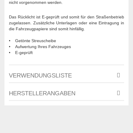
nicht vorgenommen werden.
Das Rücklicht ist E-geprüft und somit für den Straßenbetrieb
zugelassen. Zusätzliche Unterlagen oder eine Eintragung in
die Fahrzeugpapiere sind somit hinfällig.
• Getönte Streuscheibe
• Aufwertung Ihres Fahrzeuges
• E-geprüft
VERWENDUNGSLISTE
HERSTELLERANGABEN