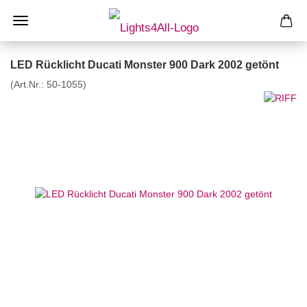
LED Rücklicht Ducati Monster 900 Dark 2002 getönt
(Art.Nr.:
50-1055
)