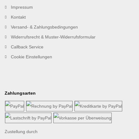
Impressum
Kontakt
Versand- & Zahlungsbedingungen
Widerrufsrecht & Muster-Widerrufsformular
Callback Service
Cookie Einstellungen
Zahlungsarten
Zustellung durch