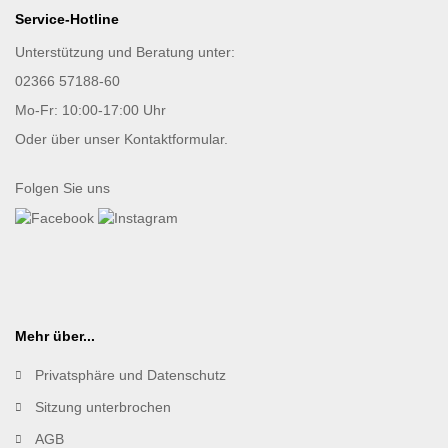
Service-Hotline
Unterstützung und Beratung unter:
02366 57188-60
Mo-Fr: 10:00-17:00 Uhr
Oder über unser
Kontaktformular
.
Folgen Sie uns
Mehr über...
Privatsphäre und Datenschutz
Sitzung unterbrochen
AGB