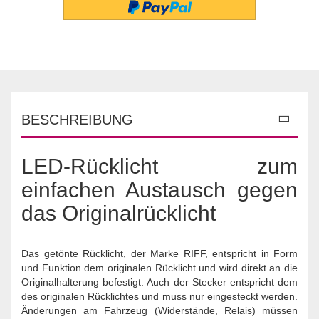
BESCHREIBUNG
LED-Rücklicht zum
einfachen Austausch gegen
das Originalrücklicht
Das getönte Rücklicht, der Marke RIFF, entspricht in Form
und Funktion dem originalen Rücklicht und wird direkt an die
Originalhalterung befestigt. Auch der Stecker entspricht dem
des originalen Rücklichtes und muss nur eingesteckt werden.
Änderungen am Fahrzeug (Widerstände, Relais) müssen