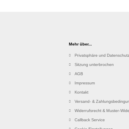
Mehr über...
Privatsphäre und Datenschut
Sitzung unterbrochen
AGB
Impressum
Kontakt
Versand- & Zahlungsbedingu
Widerrufsrecht & Muster-Wide
Callback Service
Cookie Einstellungen