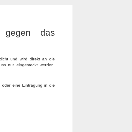
h gegen das
icht und wird direkt an die
muss nur eingesteckt werden.
 oder eine Eintragung in die