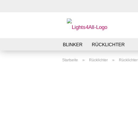
BLINKER
RÜCKLICHTER
»
»
Startseite
Rücklichter
Rücklichte