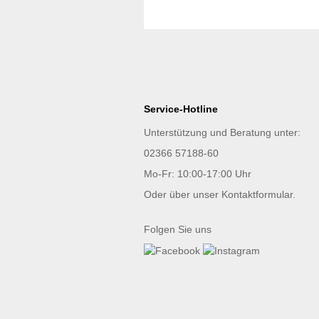
Service-Hotline
Unterstützung und Beratung unter:
02366 57188-60
Mo-Fr: 10:00-17:00 Uhr
Oder über unser
Kontaktformular
.
Folgen Sie uns