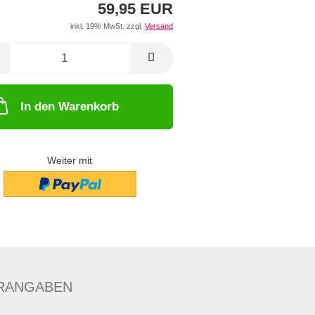
59,95 EUR
inkl. 19% MwSt. zzgl.
Versand
In den Warenkorb
Weiter mit
RANGABEN