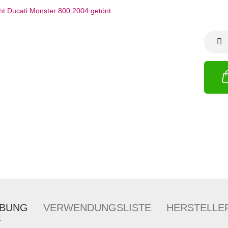
IBUNG
VERWENDUNGSLISTE
HERSTELLE