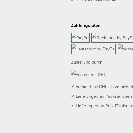
Zahlungsarten
Zustellung durch
✔ Versand mit DHL als versicher
✔ Lieferungen an Packstationen 
✔ Lieferungen an Post-Filialen s