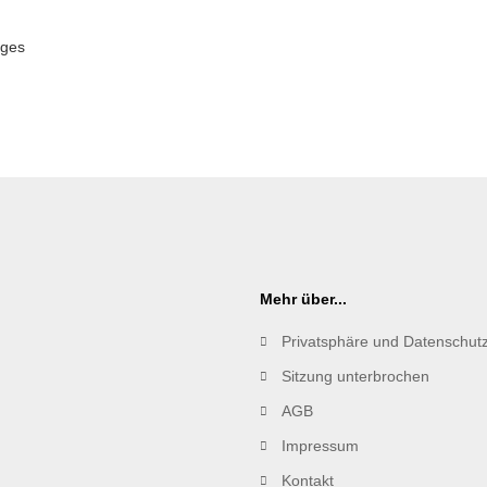
uges
Mehr über...
Privatsphäre und Datenschut
Sitzung unterbrochen
AGB
Impressum
Kontakt