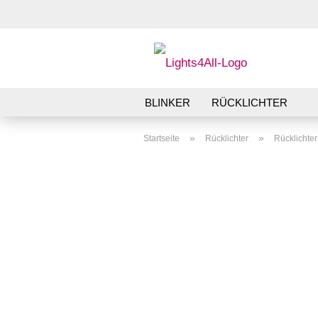
BLINKER
RÜCKLICHTER
»
»
Startseite
Rücklichter
Rücklichte