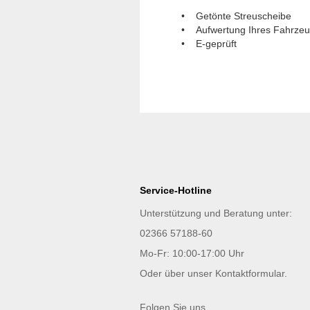
• Getönte Streuscheibe
• Aufwertung Ihres Fahrze
• E-geprüft
Service-Hotline
Unterstützung und Beratung unter:
02366 57188-60
Mo-Fr: 10:00-17:00 Uhr
Oder über unser
Kontaktformular
.
Folgen Sie uns