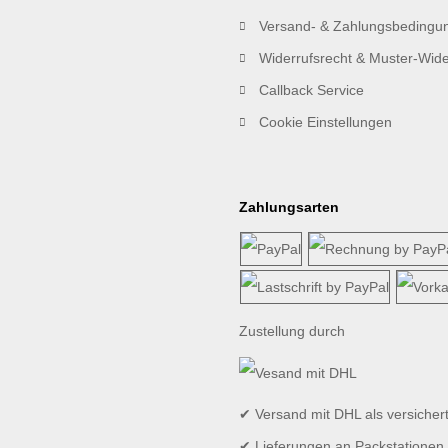
Versand- & Zahlungsbedingu
Widerrufsrecht & Muster-Wide
Callback Service
Cookie Einstellungen
Zahlungsarten
Zustellung durch
✔ Versand mit DHL als versicher
✔ Lieferungen an Packstationen 