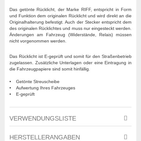
Das getönte Rücklicht, der Marke RIFF, entspricht in Form
und Funktion dem originalen Rücklicht und wird direkt an die
Originalhalterung befestigt. Auch der Stecker entspricht dem
des originalen Rücklichtes und muss nur eingesteckt werden.
Änderungen am Fahrzeug (Widerstände, Relais) müssen
nicht vorgenommen werden.
Das Rücklicht ist E-geprüft und somit für den Straßenbetrieb
zugelassen. Zusätzliche Unterlagen oder eine Eintragung in
die Fahrzeugpapiere sind somit hinfällig.
• Getönte Streuscheibe
• Aufwertung Ihres Fahrzeuges
• E-geprüft
VERWENDUNGSLISTE
HERSTELLERANGABEN