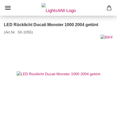
LED Rücklicht Ducati Monster 1000 2004 getönt
(Art.Nr.:
50-1055
)