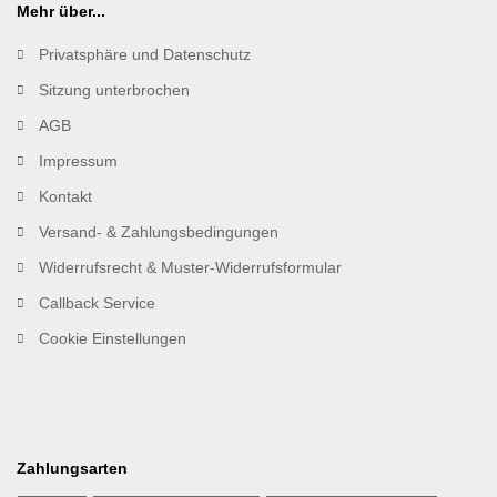
Mehr über...
Privatsphäre und Datenschutz
Sitzung unterbrochen
AGB
Impressum
Kontakt
Versand- & Zahlungsbedingungen
Widerrufsrecht & Muster-Widerrufsformular
Callback Service
Cookie Einstellungen
Zahlungsarten