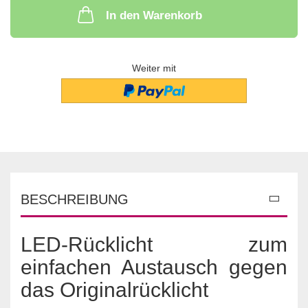
In den Warenkorb
Weiter mit
BESCHREIBUNG
LED-Rücklicht zum
einfachen Austausch gegen
das Originalrücklicht