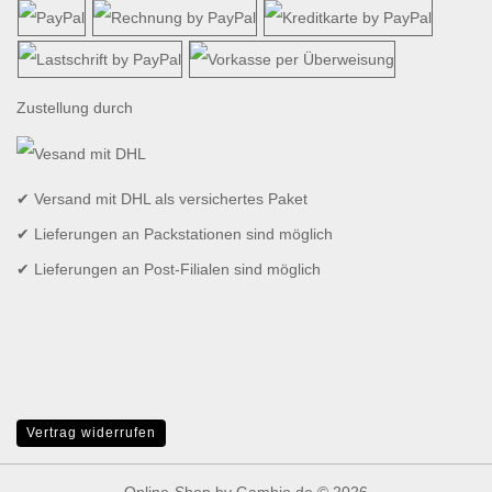
Zustellung durch
✔ Versand mit DHL als versichertes Paket
✔ Lieferungen an Packstationen sind möglich
✔ Lieferungen an Post-Filialen sind möglich
Vertrag widerrufen