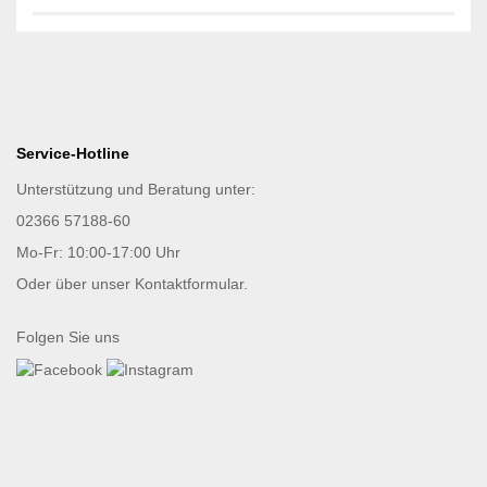
Service-Hotline
Unterstützung und Beratung unter:
02366 57188-60
Mo-Fr: 10:00-17:00 Uhr
Oder über unser
Kontaktformular
.
Folgen Sie uns