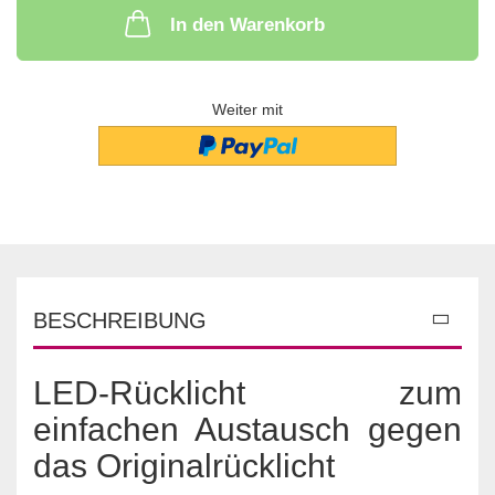
In den Warenkorb
Weiter mit
BESCHREIBUNG
LED-Rücklicht zum
einfachen Austausch gegen
das Originalrücklicht