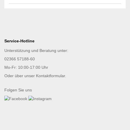
Service-Hotline
Unterstützung und Beratung unter:
02366 57188-60
Mo-Fr: 10:00-17:00 Uhr
Oder über unser
Kontaktformular
.
Folgen Sie uns