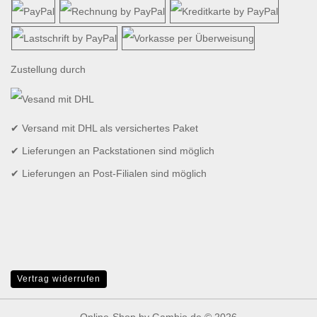
Zustellung durch
✔ Versand mit DHL als versichertes Paket
✔ Lieferungen an Packstationen sind möglich
✔ Lieferungen an Post-Filialen sind möglich
Vertrag widerrufen