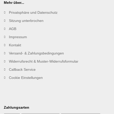
Mehr über...
Privatsphäre und Datenschutz
Sitzung unterbrochen
AGB
Impressum
Kontakt
Versand- & Zahlungsbedingungen
Widerrufsrecht & Muster-Widerrufsformular
Callback Service
Cookie Einstellungen
Zahlungsarten