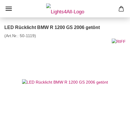
LED Rücklicht BMW R 1200 GS 2006 getönt
(Art.Nr.:
50-1119
)