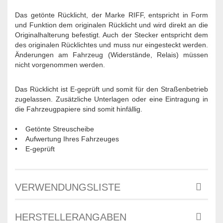
Das getönte Rücklicht, der Marke RIFF, entspricht in Form
und Funktion dem originalen Rücklicht und wird direkt an die
Originalhalterung befestigt. Auch der Stecker entspricht dem
des originalen Rücklichtes und muss nur eingesteckt werden.
Änderungen am Fahrzeug (Widerstände, Relais) müssen
nicht vorgenommen werden.
Das Rücklicht ist E-geprüft und somit für den Straßenbetrieb
zugelassen. Zusätzliche Unterlagen oder eine Eintragung in
die Fahrzeugpapiere sind somit hinfällig.
• Getönte Streuscheibe
• Aufwertung Ihres Fahrzeuges
• E-geprüft
VERWENDUNGSLISTE
HERSTELLERANGABEN