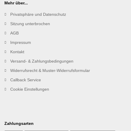
Mehr über...
Privatsphäre und Datenschutz
Sitzung unterbrochen
AGB
Impressum
Kontakt
Versand- & Zahlungsbedingungen
Widerrufsrecht & Muster-Widerrufsformular
Callback Service
Cookie Einstellungen
Zahlungsarten