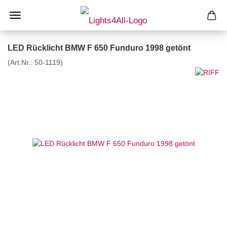
LED Rücklicht BMW F 650 Funduro 1998 getönt
(Art.Nr.:
50-1119
)