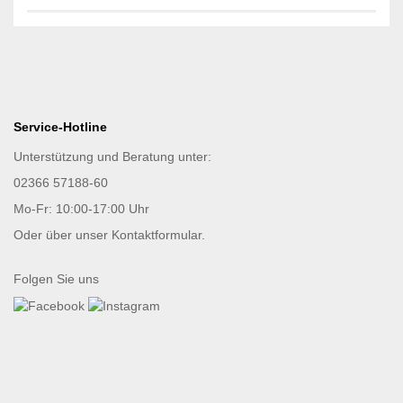
Service-Hotline
Unterstützung und Beratung unter:
02366 57188-60
Mo-Fr: 10:00-17:00 Uhr
Oder über unser
Kontaktformular
.
Folgen Sie uns