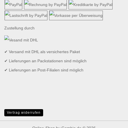
Zustellung durch
✔ Versand mit DHL als versichertes Paket
✔ Lieferungen an Packstationen sind möglich
✔ Lieferungen an Post-Filialen sind möglich
Vertrag widerrufen