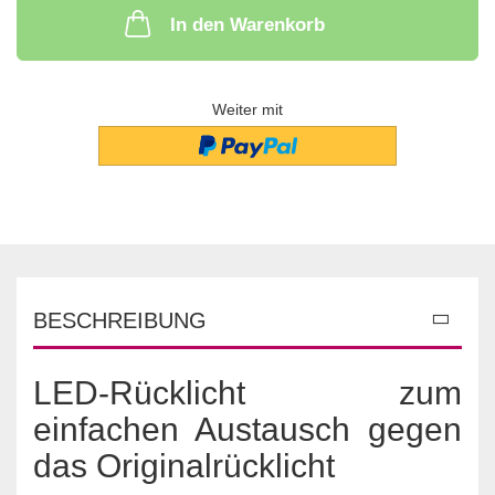
In den Warenkorb
Weiter mit
BESCHREIBUNG
LED-Rücklicht zum
einfachen Austausch gegen
das Originalrücklicht