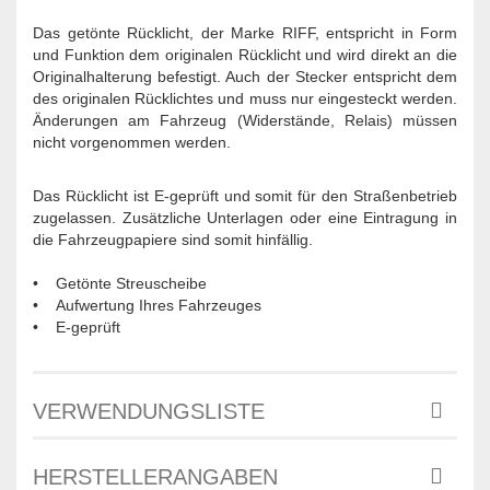
Das getönte Rücklicht, der Marke RIFF, entspricht in Form
und Funktion dem originalen Rücklicht und wird direkt an die
Originalhalterung befestigt. Auch der Stecker entspricht dem
des originalen Rücklichtes und muss nur eingesteckt werden.
Änderungen am Fahrzeug (Widerstände, Relais) müssen
nicht vorgenommen werden.
Das Rücklicht ist E-geprüft und somit für den Straßenbetrieb
zugelassen. Zusätzliche Unterlagen oder eine Eintragung in
die Fahrzeugpapiere sind somit hinfällig.
• Getönte Streuscheibe
• Aufwertung Ihres Fahrzeuges
• E-geprüft
VERWENDUNGSLISTE
HERSTELLERANGABEN