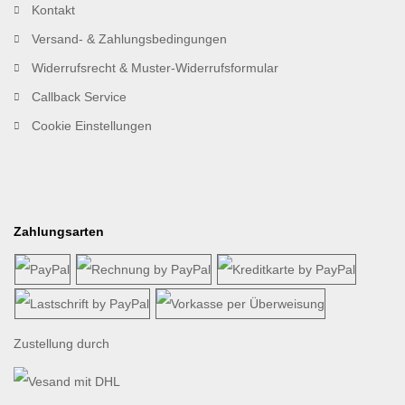
Kontakt
Versand- & Zahlungsbedingungen
Widerrufsrecht & Muster-Widerrufsformular
Callback Service
Cookie Einstellungen
Zahlungsarten
Zustellung durch