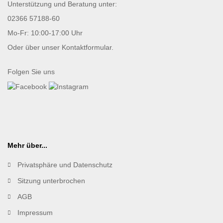
Unterstützung und Beratung unter:
02366 57188-60
Mo-Fr: 10:00-17:00 Uhr
Oder über unser
Kontaktformular
.
Folgen Sie uns
Mehr über...
Privatsphäre und Datenschutz
Sitzung unterbrochen
AGB
Impressum