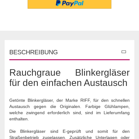
BESCHREIBUNG
Rauchgraue Blinkergläser
für den einfachen Austausch
Getönte Blinkergläser, der Marke RIFF, für den schnellen
Austausch gegen die Originalen. Farbige Glühlampen,
welche zwingend erforderlich sind, sind im Lieferumfang
enthalten.
Die Blinkergläser sind E-geprüft und somit für den
Straßenbetrieb zugelassen. Zusätzliche Unterlagen oder