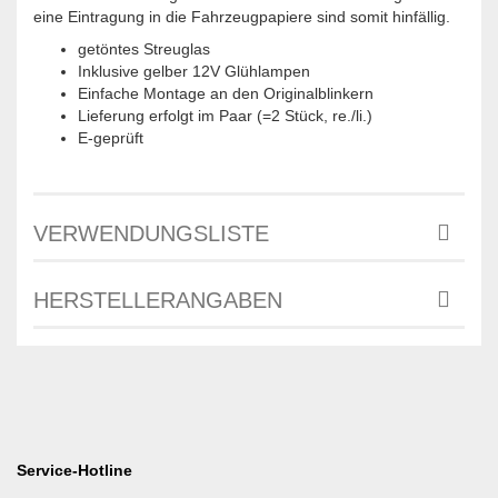
eine Eintragung in die Fahrzeugpapiere sind somit hinfällig.
getöntes Streuglas
Inklusive gelber 12V Glühlampen
Einfache Montage an den Originalblinkern
Lieferung erfolgt im Paar (=2 Stück, re./li.)
E-geprüft
VERWENDUNGSLISTE
HERSTELLERANGABEN
Service-Hotline