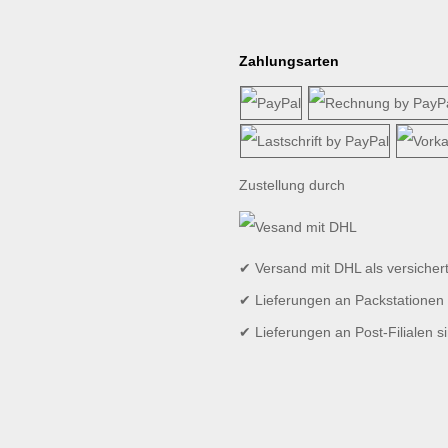
Zahlungsarten
Zustellung durch
✔ Versand mit DHL als versicher
✔ Lieferungen an Packstationen 
✔ Lieferungen an Post-Filialen s