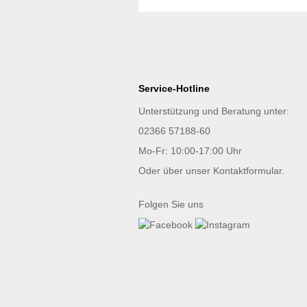
Service-Hotline
Unterstützung und Beratung unter:
02366 57188-60
Mo-Fr: 10:00-17:00 Uhr
Oder über unser
Kontaktformular
.
Folgen Sie uns