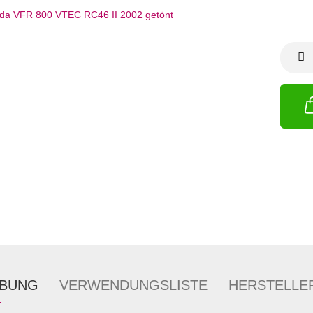
IBUNG
VERWENDUNGSLISTE
HERSTELLE