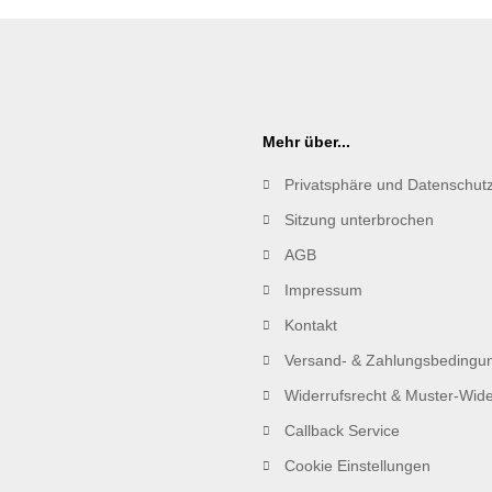
Mehr über...
Privatsphäre und Datenschut
Sitzung unterbrochen
AGB
Impressum
Kontakt
Versand- & Zahlungsbedingu
Widerrufsrecht & Muster-Wide
Callback Service
Cookie Einstellungen