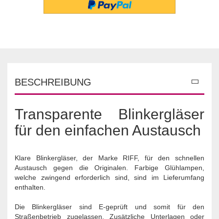
BESCHREIBUNG
Transparente Blinkergläser
für den einfachen Austausch
Klare Blinkergläser, der Marke RIFF, für den schnellen
Austausch gegen die Originalen. Farbige Glühlampen,
welche zwingend erforderlich sind, sind im Lieferumfang
enthalten.
Die Blinkergläser sind E-geprüft und somit für den
Straßenbetrieb zugelassen. Zusätzliche Unterlagen oder