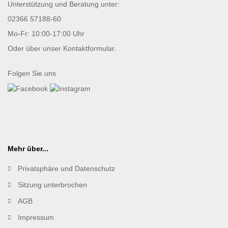
Unterstützung und Beratung unter:
02366 57188-60
Mo-Fr: 10:00-17:00 Uhr
Oder über unser
Kontaktformular
.
Folgen Sie uns
Mehr über...
Privatsphäre und Datenschutz
Sitzung unterbrochen
AGB
Impressum