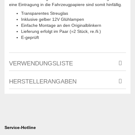
eine Eintragung in die Fahrzeugpapiere sind somit hinfällig.
Transparentes Streuglas
Inklusive gelber 12V Glühlampen
Einfache Montage an den Originalblinkern
Lieferung erfolgt im Paar (=2 Stück, re./li.)
E-geprüft
VERWENDUNGSLISTE
HERSTELLERANGABEN
Service-Hotline