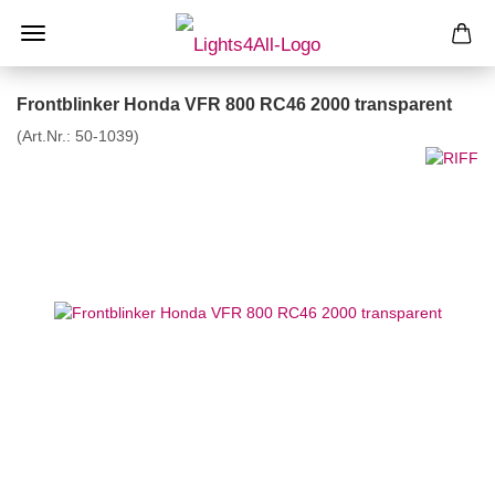
Frontblinker Honda VFR 800 RC46 2000 transparent
(Art.Nr.:
50-1039
)