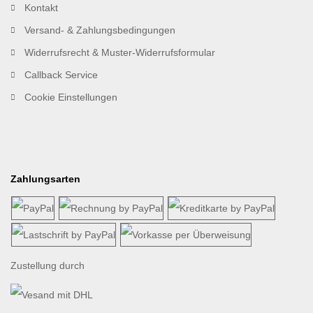
Kontakt
Versand- & Zahlungsbedingungen
Widerrufsrecht & Muster-Widerrufsformular
Callback Service
Cookie Einstellungen
Zahlungsarten
Zustellung durch