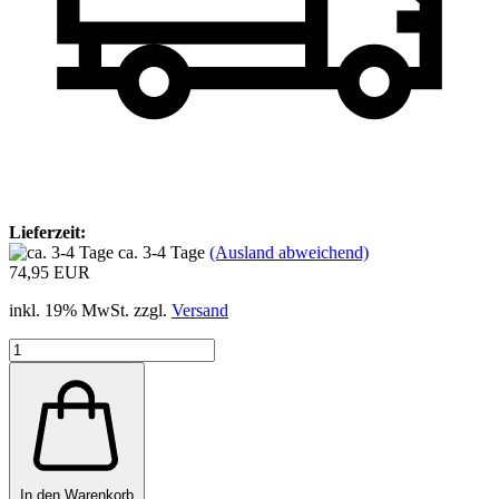
Lieferzeit:
ca. 3-4 Tage
(Ausland abweichend)
74,95 EUR
inkl. 19% MwSt. zzgl.
Versand
In den Warenkorb