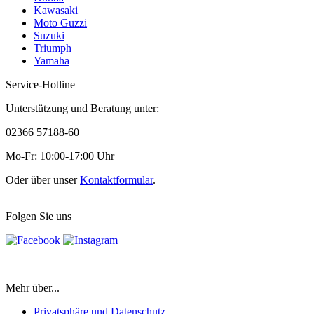
Kawasaki
Moto Guzzi
Suzuki
Triumph
Yamaha
Service-Hotline
Unterstützung und Beratung unter:
02366 57188-60
Mo-Fr: 10:00-17:00 Uhr
Oder über unser
Kontaktformular
.
Folgen Sie uns
Mehr über...
Privatsphäre und Datenschutz