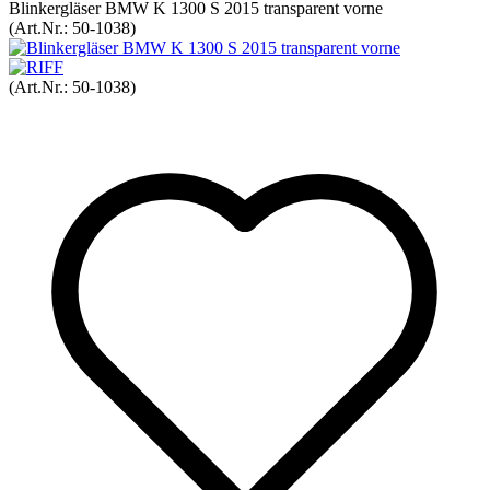
Blinkergläser BMW K 1300 S 2015 transparent vorne
(Art.Nr.:
50-1038
)
(Art.Nr.:
50-1038
)