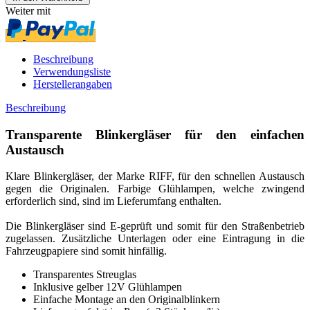
Weiter mit
Beschreibung
Verwendungsliste
Herstellerangaben
Beschreibung
Transparente Blinkergläser für den einfachen
Austausch
Klare Blinkergläser, der Marke RIFF, für den schnellen Austausch
gegen die Originalen. Farbige Glühlampen, welche zwingend
erforderlich sind, sind im Lieferumfang enthalten.
Die Blinkergläser sind E-geprüft und somit für den Straßenbetrieb
zugelassen. Zusätzliche Unterlagen oder eine Eintragung in die
Fahrzeugpapiere sind somit hinfällig.
Transparentes Streuglas
Inklusive gelber 12V Glühlampen
Einfache Montage an den Originalblinkern