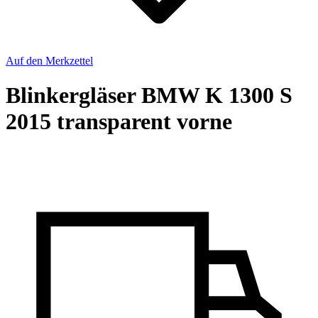
Auf den Merkzettel
Blinkergläser BMW K 1300 S
2015 transparent vorne