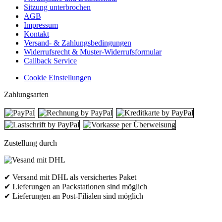
Sitzung unterbrochen
AGB
Impressum
Kontakt
Versand- & Zahlungsbedingungen
Widerrufsrecht & Muster-Widerrufsformular
Callback Service
Cookie Einstellungen
Zahlungsarten
Zustellung durch
✔ Versand mit DHL als versichertes Paket
✔ Lieferungen an Packstationen sind möglich
✔ Lieferungen an Post-Filialen sind möglich