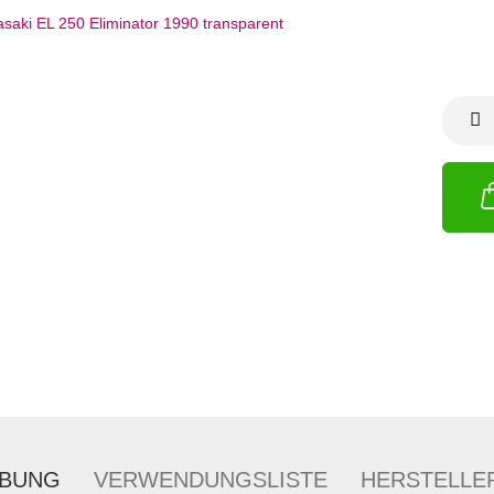
IBUNG
VERWENDUNGSLISTE
HERSTELLE