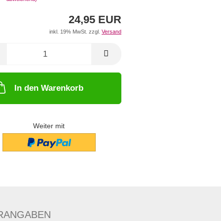
24,95 EUR
inkl. 19% MwSt. zzgl.
Versand
In den Warenkorb
Weiter mit
RANGABEN