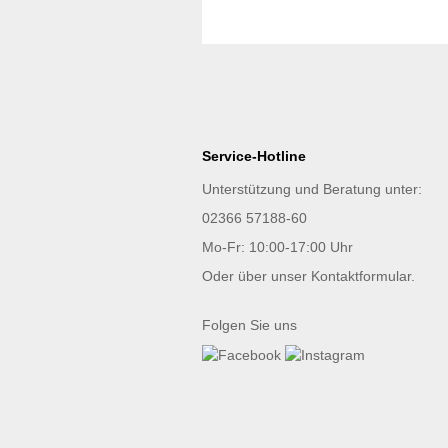
Service-Hotline
Unterstützung und Beratung unter:
02366 57188-60
Mo-Fr: 10:00-17:00 Uhr
Oder über unser
Kontaktformular
.
Folgen Sie uns