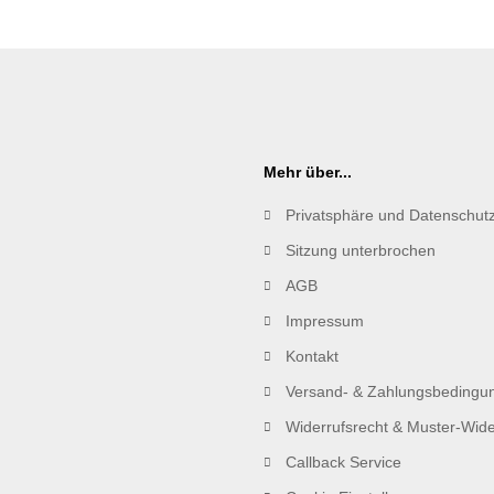
Mehr über...
Privatsphäre und Datenschut
Sitzung unterbrochen
AGB
Impressum
Kontakt
Versand- & Zahlungsbedingu
Widerrufsrecht & Muster-Wide
Callback Service