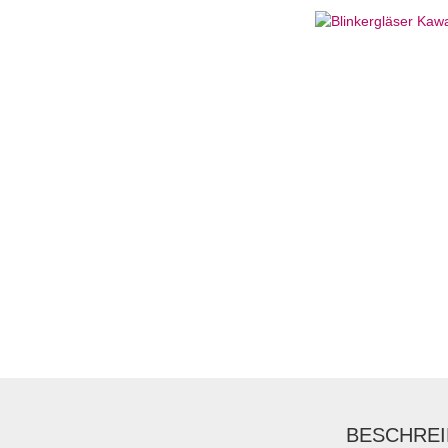
BESCHRE