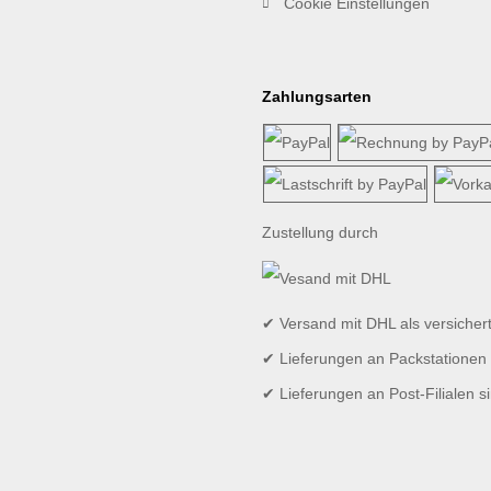
Cookie Einstellungen
Zahlungsarten
Zustellung durch
✔ Versand mit DHL als versicher
✔ Lieferungen an Packstationen 
✔ Lieferungen an Post-Filialen s