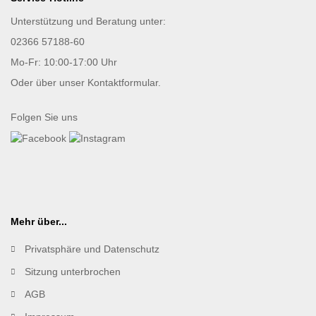
Unterstützung und Beratung unter:
02366 57188-60
Mo-Fr: 10:00-17:00 Uhr
Oder über unser
Kontaktformular
.
Folgen Sie uns
Mehr über...
Privatsphäre und Datenschutz
Sitzung unterbrochen
AGB