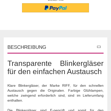
BESCHREIBUNG
Transparente Blinkergläser
für den einfachen Austausch
Klare Blinkergläser, der Marke RIFF, für den schnellen
Austausch gegen die Originalen. Farbige Glühlampen,
welche zwingend erforderlich sind, sind im Lieferumfang
enthalten.
Die Blinkergläser sind E-geprüft und somit für den