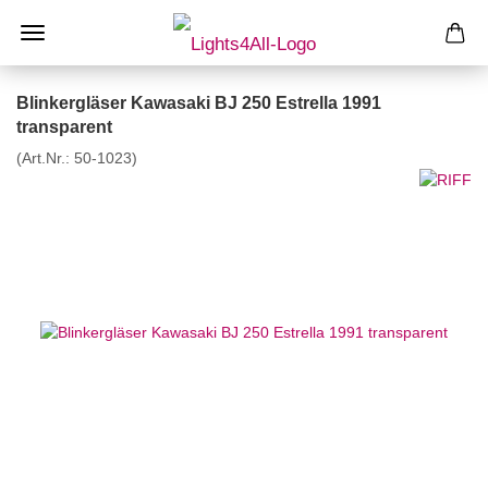
Blinkergläser Kawasaki BJ 250 Estrella 1991
transparent
(Art.Nr.:
50-1023
)