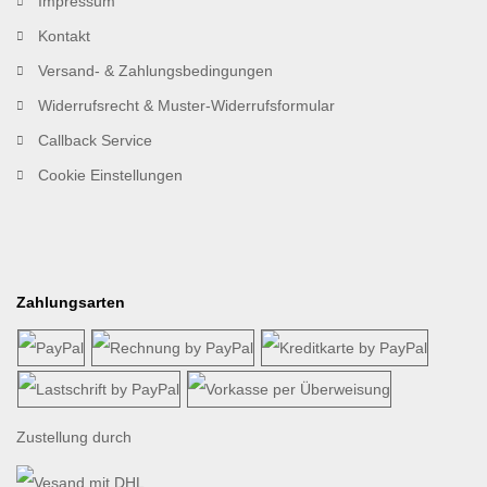
Impressum
Kontakt
Versand- & Zahlungsbedingungen
Widerrufsrecht & Muster-Widerrufsformular
Callback Service
Cookie Einstellungen
Zahlungsarten
Zustellung durch