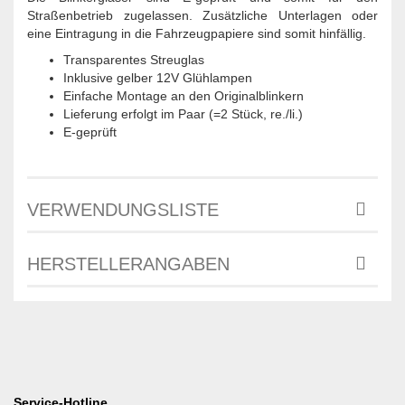
Straßenbetrieb zugelassen. Zusätzliche Unterlagen oder
eine Eintragung in die Fahrzeugpapiere sind somit hinfällig.
Transparentes Streuglas
Inklusive gelber 12V Glühlampen
Einfache Montage an den Originalblinkern
Lieferung erfolgt im Paar (=2 Stück, re./li.)
E-geprüft
VERWENDUNGSLISTE
HERSTELLERANGABEN
Service-Hotline