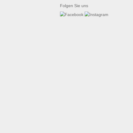
Folgen Sie uns