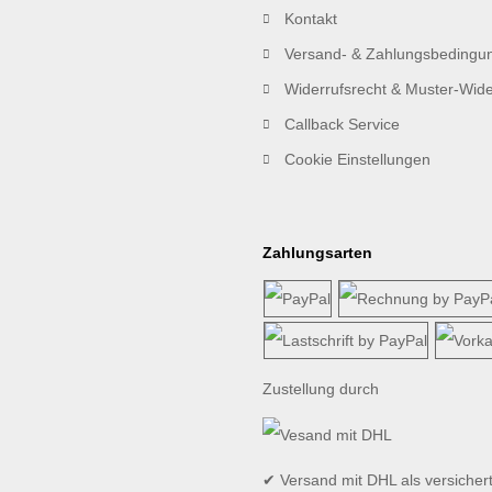
Kontakt
Versand- & Zahlungsbedingu
Widerrufsrecht & Muster-Wide
Callback Service
Cookie Einstellungen
Zahlungsarten
Zustellung durch
✔ Versand mit DHL als versicher