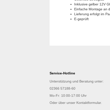
Inklusive gelber 12V 
Einfache Montage an d
Lieferung erfolgt im Paa
E-geprüft
Service-Hotline
Unterstützung und Beratung unter:
02366 57188-60
Mo-Fr: 10:00-17:00 Uhr
Oder über unser
Kontaktformular
.