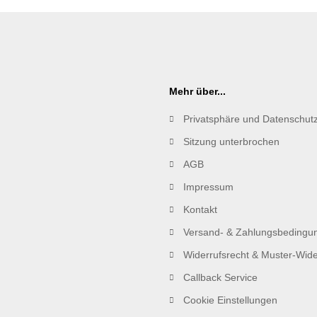
Mehr über...
Privatsphäre und Datenschut
Sitzung unterbrochen
AGB
Impressum
Kontakt
Versand- & Zahlungsbedingu
Widerrufsrecht & Muster-Wide
Callback Service
Cookie Einstellungen