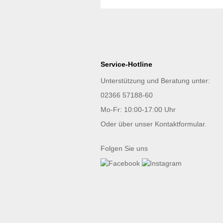
Service-Hotline
Unterstützung und Beratung unter:
02366 57188-60
Mo-Fr: 10:00-17:00 Uhr
Oder über unser
Kontaktformular
.
Folgen Sie uns