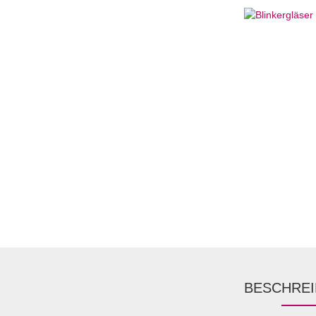
BESCHRE