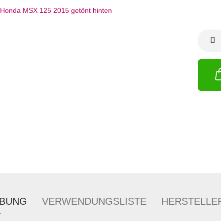
IBUNG
VERWENDUNGSLISTE
HERSTELLE