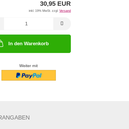
30,95 EUR
inkl. 19% MwSt. zzgl.
Versand
In den Warenkorb
Weiter mit
RANGABEN