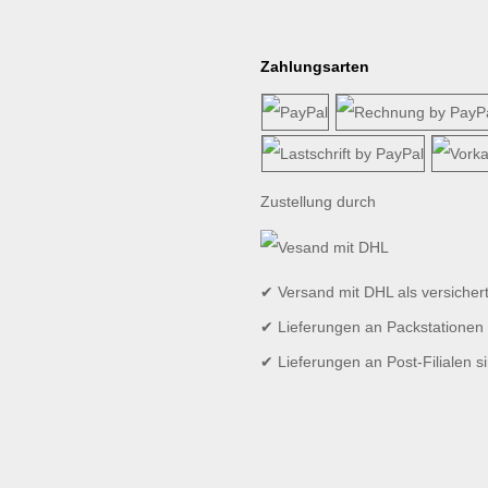
Zahlungsarten
Zustellung durch
✔ Versand mit DHL als versicher
✔ Lieferungen an Packstationen 
✔ Lieferungen an Post-Filialen s