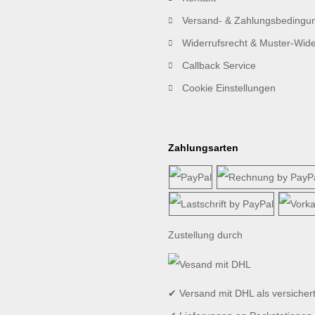
Versand- & Zahlungsbedingu
Widerrufsrecht & Muster-Wide
Callback Service
Cookie Einstellungen
Zahlungsarten
Zustellung durch
✔ Versand mit DHL als versicher