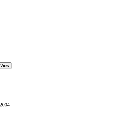
 View
 2004