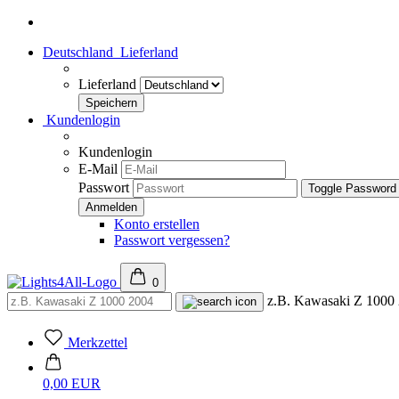
Deutschland
Lieferland
Lieferland
Kundenlogin
Kundenlogin
E-Mail
Passwort
Toggle Password
Konto erstellen
Passwort vergessen?
0
z.B. Kawasaki Z 1000
Merkzettel
0,00 EUR