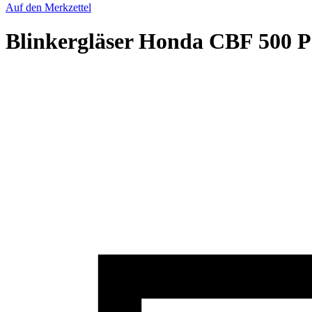
Auf den Merkzettel
Blinkergläser Honda CBF 500 P