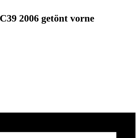
C39 2006 getönt vorne