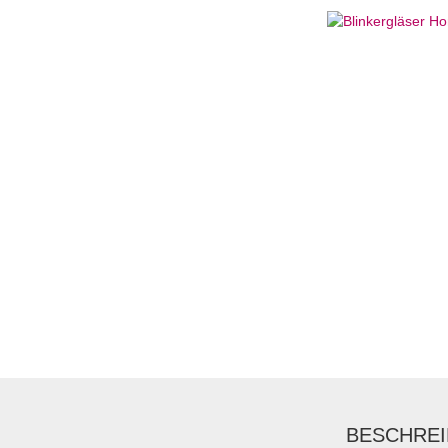
BESCHRE