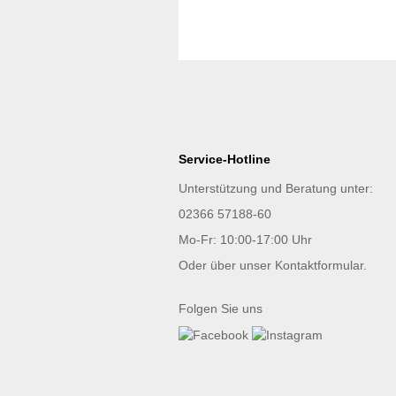
Service-Hotline
Unterstützung und Beratung unter:
02366 57188-60
Mo-Fr: 10:00-17:00 Uhr
Oder über unser
Kontaktformular
.
Folgen Sie uns