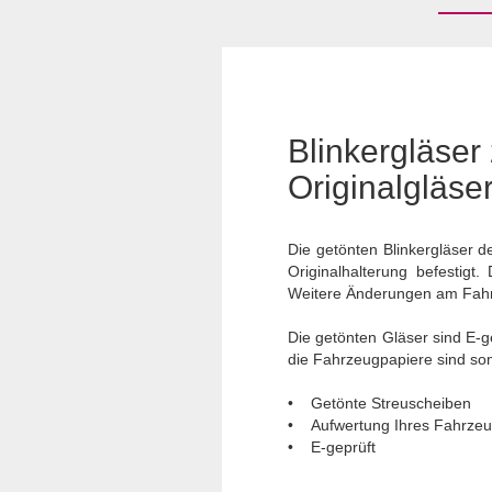
Blinkergläser
Originalgläse
Die getönten Blinkergläser 
Originalhalterung befestigt
Weitere Änderungen am Fah
Die getönten Gläser sind E-g
die Fahrzeugpapiere sind somi
• Getönte Streuscheiben
• Aufwertung Ihres Fahrze
• E-geprüft