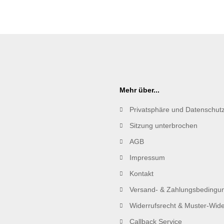
Mehr über...
Privatsphäre und Datenschut
Sitzung unterbrochen
AGB
Impressum
Kontakt
Versand- & Zahlungsbedingu
Widerrufsrecht & Muster-Wide
Callback Service