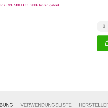
IBUNG
VERWENDUNGSLISTE
HERSTELLE