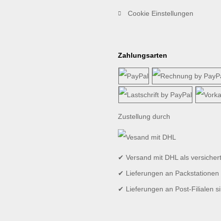
Cookie Einstellungen
Zahlungsarten
Zustellung durch
✔ Versand mit DHL als versicher
✔ Lieferungen an Packstationen 
✔ Lieferungen an Post-Filialen s