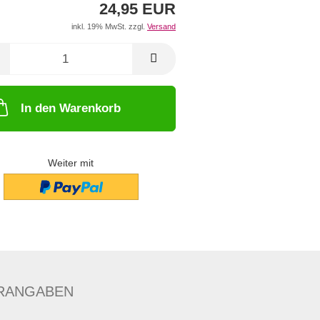
24,95 EUR
inkl. 19% MwSt. zzgl.
Versand
In den Warenkorb
Weiter mit
RANGABEN