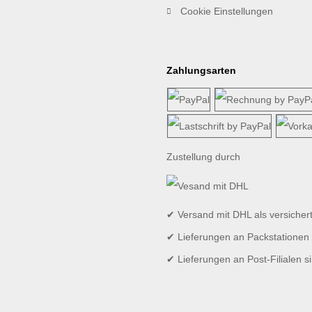
Cookie Einstellungen
Zahlungsarten
Zustellung durch
✔ Versand mit DHL als versicher
✔ Lieferungen an Packstationen 
✔ Lieferungen an Post-Filialen s