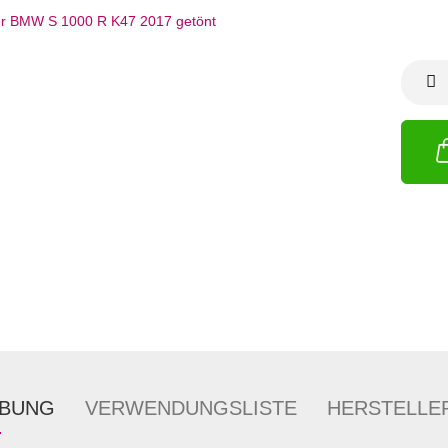
IBUNG
VERWENDUNGSLISTE
HERSTELLE