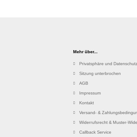
Mehr über...
Privatsphäre und Datenschut
Sitzung unterbrochen
AGB
Impressum
Kontakt
Versand- & Zahlungsbedingu
Widerrufsrecht & Muster-Wide
Callback Service