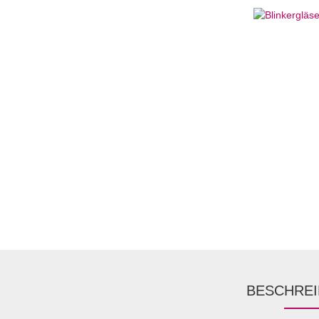
BESCHRE