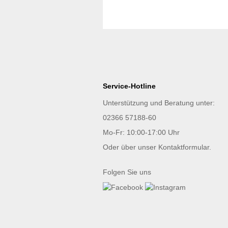
Service-Hotline
Unterstützung und Beratung unter:
02366 57188-60
Mo-Fr: 10:00-17:00 Uhr
Oder über unser
Kontaktformular
.
Folgen Sie uns