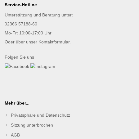
Service-Hotline
Unterstützung und Beratung unter:
02366 57188-60
Mo-Fr: 10:00-17:00 Uhr
Oder über unser
Kontaktformular
.
Folgen Sie uns
Mehr über...
Privatsphäre und Datenschutz
Sitzung unterbrochen
AGB