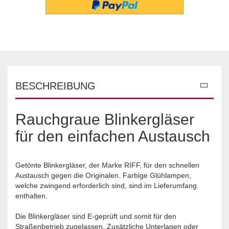
BESCHREIBUNG
Rauchgraue Blinkergläser
für den einfachen Austausch
Getönte Blinkergläser, der Marke RIFF, für den schnellen
Austausch gegen die Originalen. Farbige Glühlampen,
welche zwingend erforderlich sind, sind im Lieferumfang
enthalten.
Die Blinkergläser sind E-geprüft und somit für den
Straßenbetrieb zugelassen. Zusätzliche Unterlagen oder