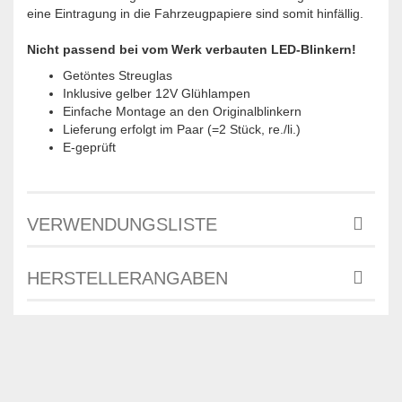
eine Eintragung in die Fahrzeugpapiere sind somit hinfällig.
Nicht passend bei vom Werk verbauten LED-Blinkern!
Getöntes Streuglas
Inklusive gelber 12V Glühlampen
Einfache Montage an den Originalblinkern
Lieferung erfolgt im Paar (=2 Stück, re./li.)
E-geprüft
VERWENDUNGSLISTE
HERSTELLERANGABEN