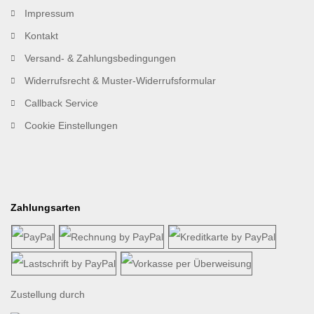
Impressum
Kontakt
Versand- & Zahlungsbedingungen
Widerrufsrecht & Muster-Widerrufsformular
Callback Service
Cookie Einstellungen
Zahlungsarten
Zustellung durch