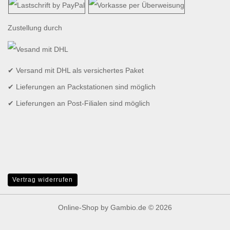
Zustellung durch
✔ Versand mit DHL als versichertes Paket
✔ Lieferungen an Packstationen sind möglich
✔ Lieferungen an Post-Filialen sind möglich
Vertrag widerrufen
Online-Shop
by Gambio.de © 2026