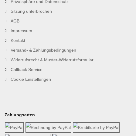
Privatsphäre und Datenschutz
Sitzung unterbrochen
AGB
Impressum
Kontakt
Versand- & Zahlungsbedingungen
Widerrufsrecht & Muster-Widerrufsformular
Callback Service
Cookie Einstellungen
Zahlungsarten