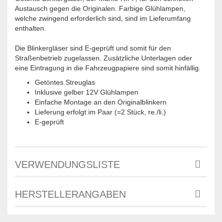
Austausch gegen die Originalen. Farbige Glühlampen,
welche zwingend erforderlich sind, sind im Lieferumfang
enthalten.
Die Blinkergläser sind E-geprüft und somit für den
Straßenbetrieb zugelassen. Zusätzliche Unterlagen oder
eine Eintragung in die Fahrzeugpapiere sind somit hinfällig.
Getöntes Streuglas
Inklusive gelber 12V Glühlampen
Einfache Montage an den Originalblinkern
Lieferung erfolgt im Paar (=2 Stück, re./li.)
E-geprüft
VERWENDUNGSLISTE
HERSTELLERANGABEN