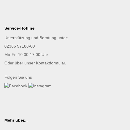
Service-Hotline
Unterstützung und Beratung unter:
02366 57188-60
Mo-Fr: 10:00-17:00 Uhr
Oder über unser
Kontaktformular
.
Folgen Sie uns
Mehr über...