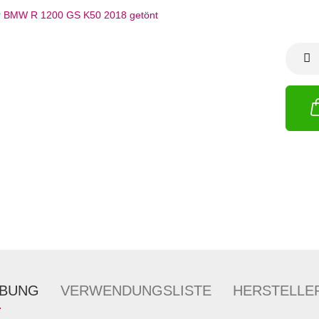
IBUNG
VERWENDUNGSLISTE
HERSTELLE