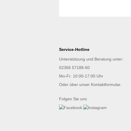
Service-Hotline
Unterstützung und Beratung unter:
02366 57188-60
Mo-Fr: 10:00-17:00 Uhr
Oder über unser
Kontaktformular
.
Folgen Sie uns