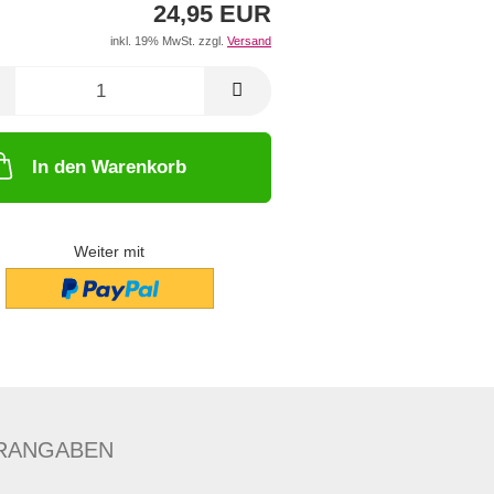
24,95 EUR
inkl. 19% MwSt. zzgl.
Versand
In den Warenkorb
Weiter mit
RANGABEN