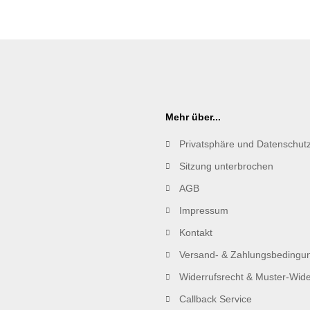
Mehr über...
Privatsphäre und Datenschut
Sitzung unterbrochen
AGB
Impressum
Kontakt
Versand- & Zahlungsbedingu
Widerrufsrecht & Muster-Wide
Callback Service