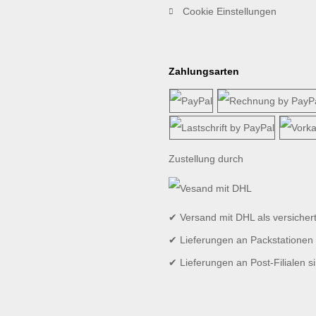
Cookie Einstellungen
Zahlungsarten
Zustellung durch
✔ Versand mit DHL als versicher
✔ Lieferungen an Packstationen 
✔ Lieferungen an Post-Filialen s