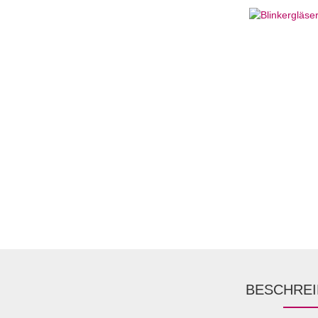
BESCHRE