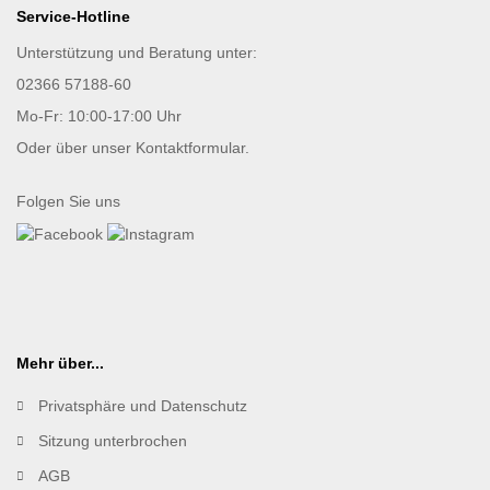
Service-Hotline
Unterstützung und Beratung unter:
02366 57188-60
Mo-Fr: 10:00-17:00 Uhr
Oder über unser
Kontaktformular
.
Folgen Sie uns
Mehr über...
Privatsphäre und Datenschutz
Sitzung unterbrochen
AGB