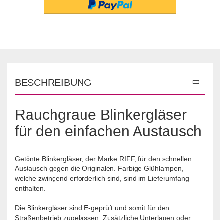
BESCHREIBUNG
Rauchgraue Blinkergläser
für den einfachen Austausch
Getönte Blinkergläser, der Marke RIFF, für den schnellen
Austausch gegen die Originalen. Farbige Glühlampen,
welche zwingend erforderlich sind, sind im Lieferumfang
enthalten.
Die Blinkergläser sind E-geprüft und somit für den
Straßenbetrieb zugelassen. Zusätzliche Unterlagen oder