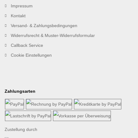
Impressum
Kontakt
Versand- & Zahlungsbedingungen
Widerrufsrecht & Muster-Widerrufsformular
Callback Service
Cookie Einstellungen
Zahlungsarten
Zustellung durch