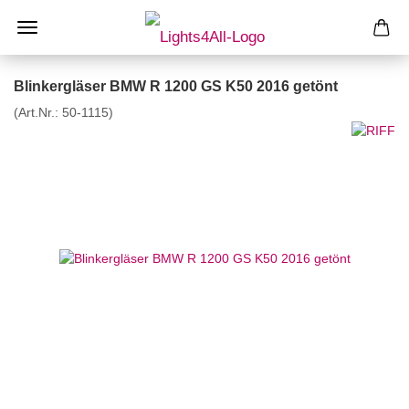
Blinkergläser BMW R 1200 GS K50 2016 getönt
(Art.Nr.:
50-1115
)