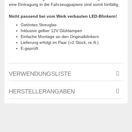
eine Eintragung in die Fahrzeugpapiere sind somit hinfällig.
Nicht passend bei vom Werk verbauten LED-Blinkern!
Getöntes Streuglas
Inklusive gelber 12V Glühlampen
Einfache Montage an den Originalblinkern
Lieferung erfolgt im Paar (=2 Stück, re./li.)
E-geprüft
VERWENDUNGSLISTE
HERSTELLERANGABEN